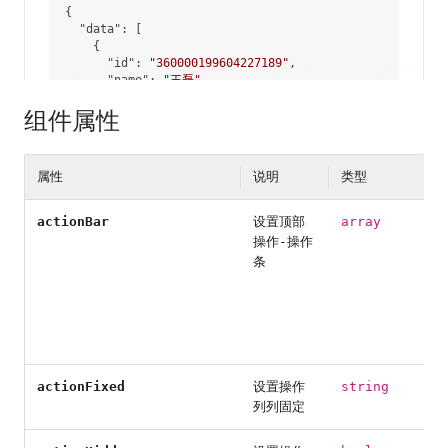
组件属性
属性
说明
类型
actionBar
设置顶部
array
操作-操作
条
actionFixed
设置操作
string
列列固定