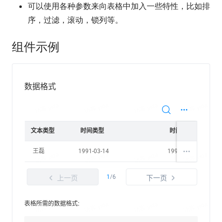
可以使用各种参数来向表格中加入一些特性，比如排
序，过滤，滚动，锁列等。
组件示例