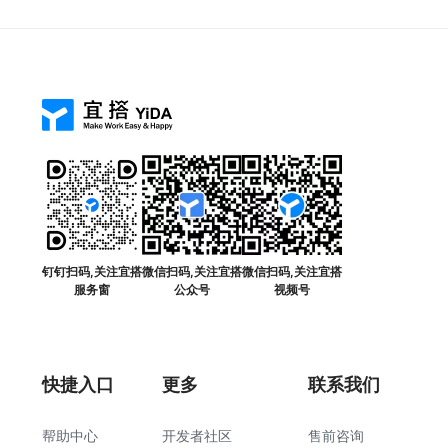
钉钉扫码,关注宜搭
微信扫码,关注宜搭
微信扫码,关注宜搭
服务窗
公众号
视频号
快捷入口
更多
联系我们
帮助中心
开发者社区
售前咨询