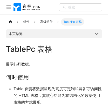
搜索
组件
高级组件
TablePc 表格
本页总览
TablePc 表格
展示行列数据。
何时使用
Table 负责将数据呈现为高度可定制和具备可访问性
的 HTML 表格，其核心功能为将结构化的数据使用
表格的方式展现;