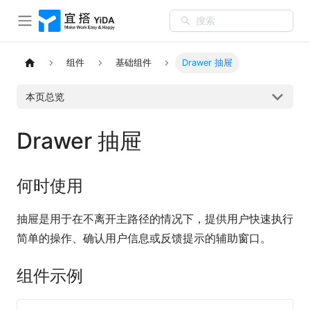
搜索
组件
基础组件
Drawer 抽屉
本页总览
Drawer 抽屉
何时使用
抽屉是用于在不离开主路径的情况下，提供用户快速执行
简单的操作、确认用户信息或反馈提示的辅助窗口。
组件示例