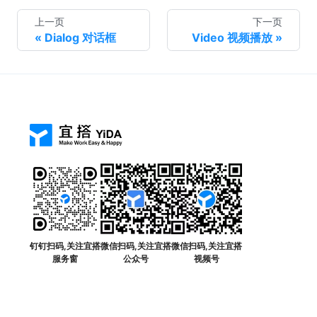
上一页
下一页
Dialog 对话框
Video 视频播放
钉钉扫码,关注宜搭
微信扫码,关注宜搭
微信扫码,关注宜搭
服务窗
公众号
视频号