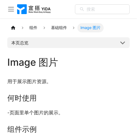
搜索
组件
基础组件
Image 图片
本页总览
Image 图片
用于展示图片资源。
何时使用
-页面里单个图片的展示。
组件示例