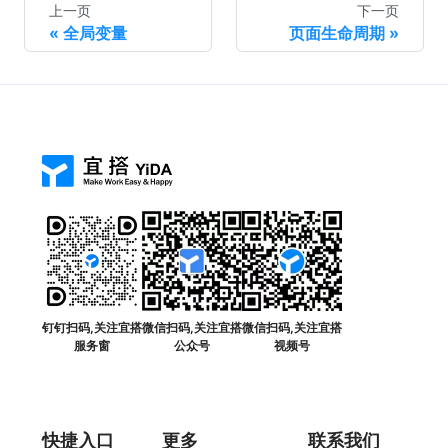
上一页
下一页
全局变量
页面生命周期
钉钉扫码,关注宜搭
微信扫码,关注宜搭
微信扫码,关注宜搭
服务窗
公众号
视频号
快捷入口
更多
联系我们