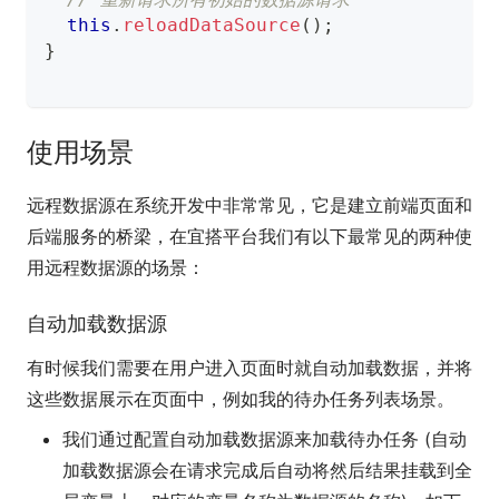
this
.
reloadDataSource
(
)
;
}
使用场景
远程数据源在系统开发中非常常见，它是建立前端页面和
后端服务的桥梁，在宜搭平台我们有以下最常见的两种使
用远程数据源的场景：
自动加载数据源
有时候我们需要在用户进入页面时就自动加载数据，并将
这些数据展示在页面中，例如我的待办任务列表场景。
我们通过配置自动加载数据源来加载待办任务 (自动
加载数据源会在请求完成后自动将然后结果挂载到全