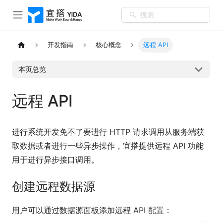
搜索
开发指南
核心概念
远程 API
本页总览
远程 API
进行系统开发免不了要进行 HTTP 请求调用从服务端获
取数据或者进行一些异步操作，宜搭提供远程 API 功能
用于进行异步接口调用。
创建远程数据源
用户可以通过数据源面板添加远程 API 配置：