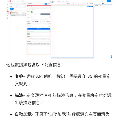
远程数据源包含以下配置信息：
名称
- 远程 API 的唯一标识，需要遵守 JS 的变量定
义规则；
描述
- 定义远程 API 的描述信息，在变量绑定时会透
出该描述信息；
自动加载
- 开启了“自动加载”的数据源会在页面渲染