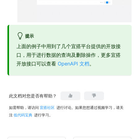
提示
上面的例子中用到了几个宜搭平台提供的开放接
口，用于进行数据的查询及删除操作，更多宜搭
开放接口可以查看
OpenAPI 文档
。
此文档对您是否有帮助？
如需帮助，请访问
宜搭社区
进行讨论。如果您想通过视频学习，请关
注
低代码宝典
进行学习。