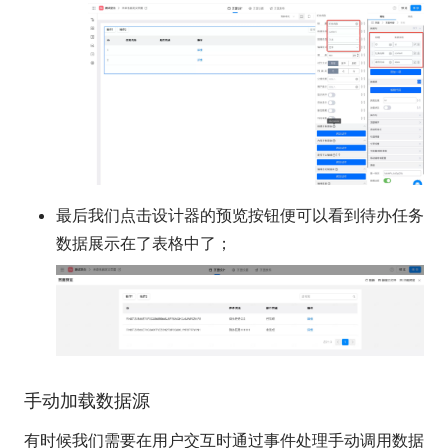
最后我们点击设计器的预览按钮便可以看到待办任务
数据展示在了表格中了；
手动加载数据源
有时候我们需要在用户交互时通过事件处理手动调用数据