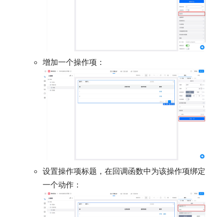
增加一个操作项：
设置操作项标题，在回调函数中为该操作项绑定
一个动作：