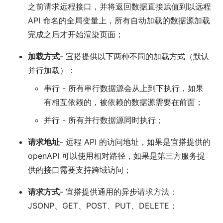
之前请求远程接口，并将返回数据直接赋值到以远程
API 命名的全局变量上，所有自动加载的数据源加载
完成之后才开始渲染页面；
加载方式
- 宜搭提供以下两种不同的加载方式（默认
并行加载）：
串行 - 所有串行数据源会从上到下执行，如果
有相互依赖的，被依赖的数据源需要在前面；
并行 - 所有并行数据源同时执行；
请求地址
- 远程 API 的访问地址，如果是宜搭提供的
openAPI 可以使用相对路径，如果是第三方服务提
供的接口需要支持跨域访问；
请求方式
- 宜搭提供通用的异步请求方法：
JSONP、GET、POST、PUT、DELETE；