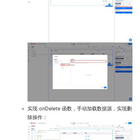
实现 onDelete 函数，手动加载数据源，实现删
除操作：