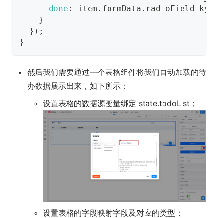
done
:
 item
.
formData
.
radioField_kym
}
}
)
;
}
然后我们需要通过一个表格组件将我们自动加载的待
办数据展示出来，如下所示：
设置表格的数据源变量绑定 state.todoList；
设置表格的字段映射字段及对应的类型；