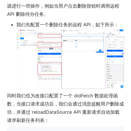
源进行一些操作，例如当用户点击删除按钮时调用远程
API 删除待办任务。
我们先配置一个删除任务的远程 API，如下所示：
同时我们也为改接口配置了一个 didFetch 数据处理函
数，当接口请求成功后，我们会通过消息提醒用户删除成
功，并通过 reloadDataSource API 重新请求自动加载
请求刷新任务列表：