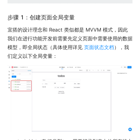
步骤 1：创建页面全局变量
宜搭的设计理念和 React 类似都是 MVVM 模式，因此
我们在进行功能开发前需要先定义页面中需要使用的数据
模型，即全局状态（具体使用详见
页面状态文档
），我
们定义以下全局变量：