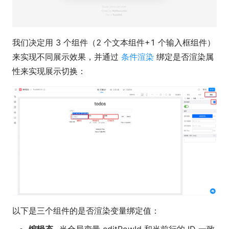
我们决定用 3 个组件（2 个文本组件+1 个输入框组件）
来实现不同展示效果，并通过
条件渲染
绑定是否渲染属
性来实现展示切换：
以下是三个组件的是否渲染变量绑定值：