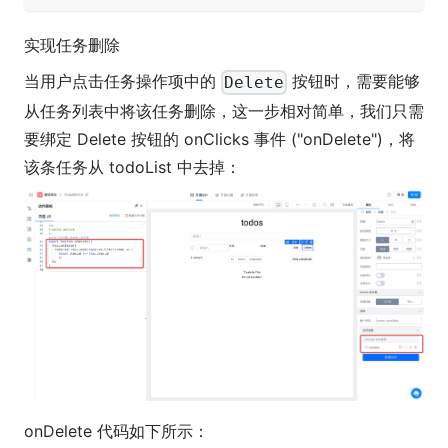
实现任务删除
当用户点击任务操作项中的
按钮时，需要能够
Delete
从任务列表中将该任务删除，这一步相对简单，我们只需
要绑定 Delete 按钮的 onClicks 事件 ("onDelete")，将
该条任务从 todoList 中去掉：
onDelete 代码如下所示：