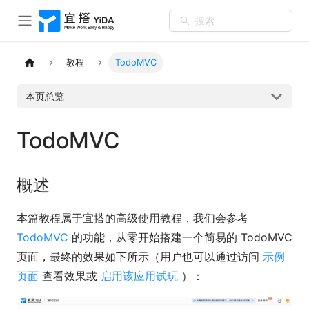
搜索
教程
TodoMVC
本页总览
TodoMVC
概述
本篇教程属于宜搭的高级使用教程，我们会参考
TodoMVC
的功能，从零开始搭建一个简易的 TodoMVC
页面，最终的效果如下所示（用户也可以通过访问
示例
页面
查看效果或
启用该应用试玩
）：