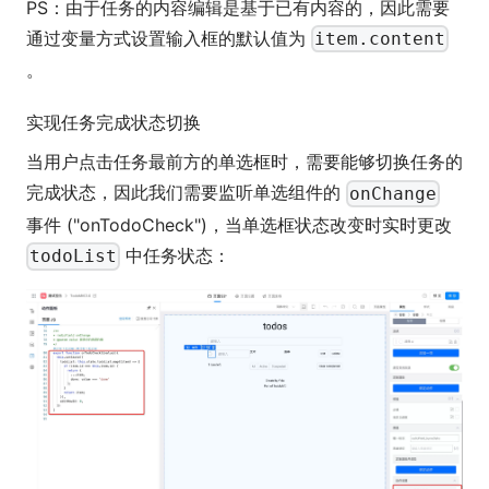
PS：由于任务的内容编辑是基于已有内容的，因此需要
通过变量方式设置输入框的默认值为
item.content
。
实现任务完成状态切换
当用户点击任务最前方的单选框时，需要能够切换任务的
完成状态，因此我们需要监听单选组件的
onChange
事件 ("onTodoCheck")，当单选框状态改变时实时更改
中任务状态：
todoList