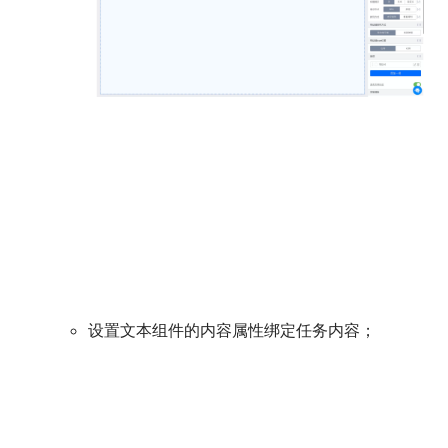
设置文本组件的内容属性绑定任务内容；