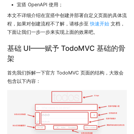
宜搭 OpenAPI 使用；
本文不详细介绍在宜搭中创建并部署自定义页面的具体流
程，如果对创建流程不了解，请移步至
快速开始
文档，
下面让我们一步一步来实现上面的效果吧。
基础 UI——赋予 TodoMVC 基础的骨
架
首先我们拆解一下官方 TodoMVC 页面的结构，大致会
包含以下内容：