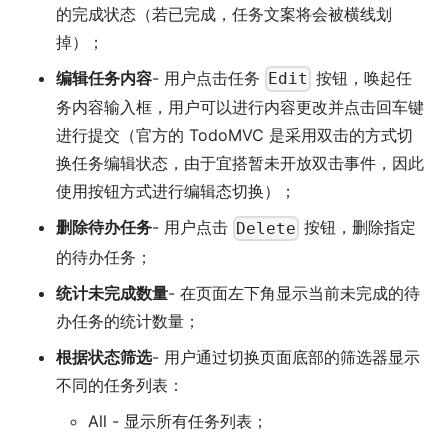
的完成状态（若已完成，任务文案将会被横线划
掉）；
编辑任务内容
- 用户点击任务
按钮，唤起任
Edit
务内容输入框，用户可以进行内容更改并点击回车键
进行提交（官方的 TodoMVC 是采用双击的方式切
换任务编辑状态，由于宜搭暂未开放双击事件，因此
使用按钮方式进行编辑态切换）；
删除待办任务
- 用户点击
按钮，删除指定
Delete
的待办任务；
统计未完成数量
- 在页面左下角显示当前未完成的待
办任务的统计数量；
根据状态筛选
- 用户通过切换页面底部的筛选器显示
不同的任务列表：
All - 显示所有任务列表；