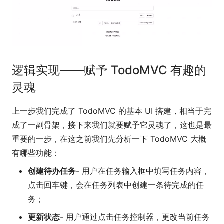
逻辑实现——赋予 TodoMVC 有趣的
灵魂
上一步我们完成了 TodoMVC 的基本 UI 搭建，相当于完
成了一副骨架，接下来我们就要赋予它灵魂了，这也是最
重要的一步，在这之前我们先分析一下 TodoMVC 大概
有哪些功能：
创建待办任务
- 用户在任务输入框中填写任务内容，
点击回车键，会在任务列表中创建一条待完成的任
务；
更新状态
- 用户通过点击任务控制器，更改当前任务