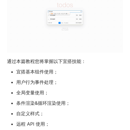
通过本篇教程您将掌握以下宜搭技能：
宜搭基本组件使用；
用户行为事件处理；
全局变量使用；
条件渲染&循环渲染使用；
自定义样式；
远程 API 使用；