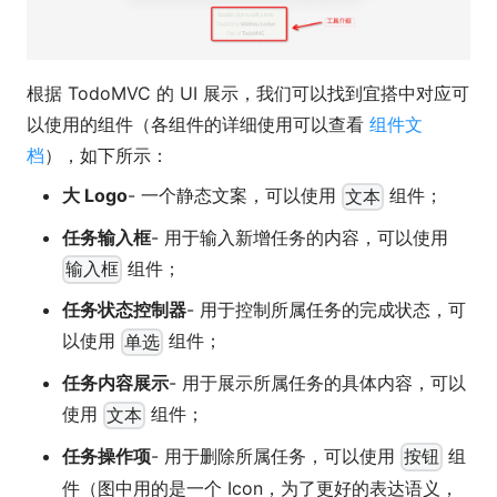
根据 TodoMVC 的 UI 展示，我们可以找到宜搭中对应可
以使用的组件（各组件的详细使用可以查看
组件文
档
），如下所示：
大 Logo
- 一个静态文案，可以使用
组件；
文本
任务输入框
- 用于输入新增任务的内容，可以使用
组件；
输入框
任务状态控制器
- 用于控制所属任务的完成状态，可
以使用
组件；
单选
任务内容展示
- 用于展示所属任务的具体内容，可以
使用
组件；
文本
任务操作项
- 用于删除所属任务，可以使用
组
按钮
件（图中用的是一个 Icon，为了更好的表达语义，