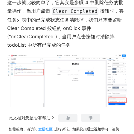
这一步就比较简单了，它其实是步骤 4 中删除任务的批
量操作，当用户点击
按钮时，将
Clear Completed
任务列表中的已完成状态任务清除掉，我们只需要监听
Clear Completed 按钮的 onClick 事件
("onClearCompleted")，当用户点击按钮时清除掉
todoList 中所有已完成的任务：
此文档对您是否有帮助？
onClearCompleted 代码如下所示：
如需帮助，请访问
宜搭社区
进行讨论。如果您想通过视频学习，请关