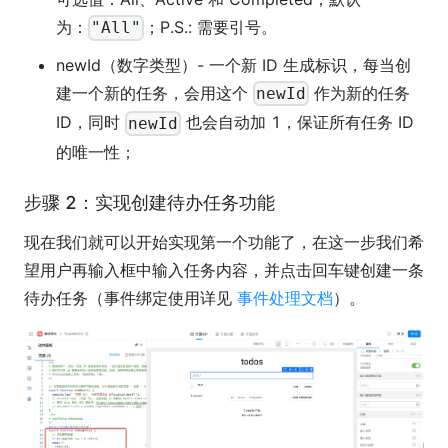
为：
；P.S.: 需要引号。
"All"
newId（数字类型）- 一个新 ID 生成标识，每当创
建一个新的任务，会用这个
作为新的任务
newId
ID，同时
也会自动加 1，保证所有任务 ID
newId
的唯一性；
步骤 2：实现创建待办任务功能
现在我们就可以开始实现第一个功能了，在这一步我们希
望用户再输入框中输入任务内容，并点击回车键创建一条
待办任务（事件绑定使用详见
事件处理文档
）。