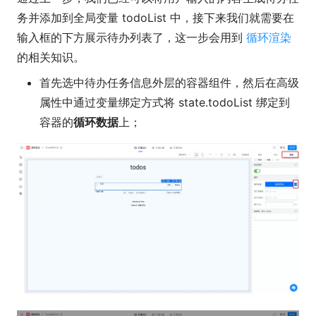
务并添加到全局变量 todoList 中，接下来我们就需要在
输入框的下方展示待办列表了，这一步会用到
循环渲染
的相关知识。
首先选中待办任务信息外层的容器组件，然后在高级
属性中通过变量绑定方式将 state.todoList 绑定到
容器的
循环数据
上；