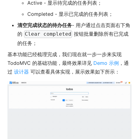
Active - 显示待完成的任务列表；
Completed - 显示已完成的任务列表；
清空完成状态的待办任务
- 用户通过点击页面右下角
的
按钮批量删除所有已完成
Clear completed
的任务；
基本功能已经梳理完成，我们现在就一步一步来实现
TodoMVC 的基础功能，最终效果详见
Demo 示例
，通
过
设计器
可以查看具体实现，展示效果如下所示：