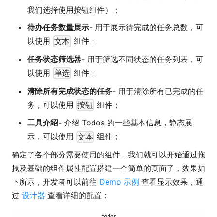
我们选择使用按钮组件）；
待办任务数量展示
- 用于展示待完成的任务总数，可
以使用
组件；
文本
任务状态筛选器
- 用于筛选不同状态的任务列表，可
以使用
组件；
单选
清除所有完成状态的任务
- 用于清除所有已完成的任
务，可以使用
组件；
按钮
工具介绍
- 介绍 Todos 的一些基本信息，静态展
示，可以使用
组件；
文本
确定了各个部分需要使用的组件，我们就可以开始通过拖
拽及基础的组件属性配置搭建一个简单的页面了，效果如
下所示，开发者可以前往
Demo 示例
查看显示效果，通
过
设计器
查看详细的配置：