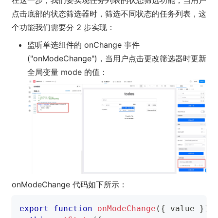
在这一步，我们要实现任务列表的状态筛选功能，当用户
点击底部的状态筛选器时，筛选不同状态的任务列表，这
个功能我们需要分 2 步实现：
监听单选组件的 onChange 事件
("onModeChange")，当用户点击更改筛选器时更新
全局变量 mode 的值：
onModeChange 代码如下所示：
export
function
onModeChange
(
{
 value 
}
)