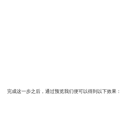
完成这一步之后，通过预览我们便可以得到以下效果：