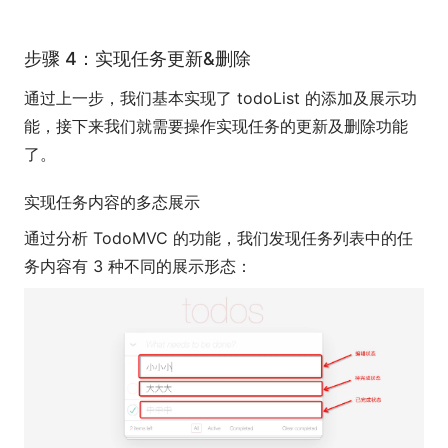
步骤 4：实现任务更新&删除
通过上一步，我们基本实现了 todoList 的添加及展示功
能，接下来我们就需要操作实现任务的更新及删除功能
了。
实现任务内容的多态展示
通过分析 TodoMVC 的功能，我们发现任务列表中的任
务内容有 3 种不同的展示形态：