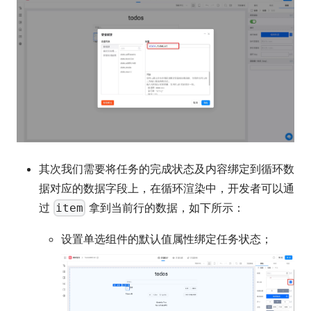
其次我们需要将任务的完成状态及内容绑定到循环数
据对应的数据字段上，在循环渲染中，开发者可以通
过
拿到当前行的数据，如下所示：
item
设置单选组件的默认值属性绑定任务状态；