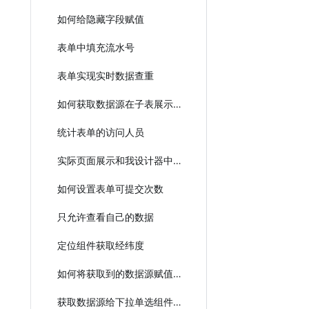
如何给隐藏字段赋值
表单中填充流水号
表单实现实时数据查重
如何获取数据源在子表展示？
统计表单的访问人员
实际页面展示和我设计器中配置的不一样？
如何设置表单可提交次数
只允许查看自己的数据
定位组件获取经纬度
如何将获取到的数据源赋值给子表单的下拉单选选项值？
获取数据源给下拉单选组件赋值