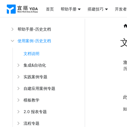
首页
帮助手册
搭建技巧
开发者
帮助手册-历史文档
使用案例-历史文档
文档说明
集成&自动化
实践案例专题
自建应用案例专题
模板教学
如
2.0 报表专题
流程专题