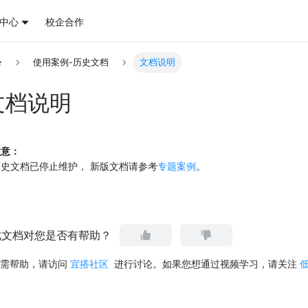
中心
校企合作
使用案例-历史文档
文档说明
文档说明
注意：
历史文档已停止维护， 新版文档请参考
专题案例
。
此文档对您是否有帮助？
需帮助，请访问
宜搭社区
进行讨论。如果您想通过视频学习，请关注