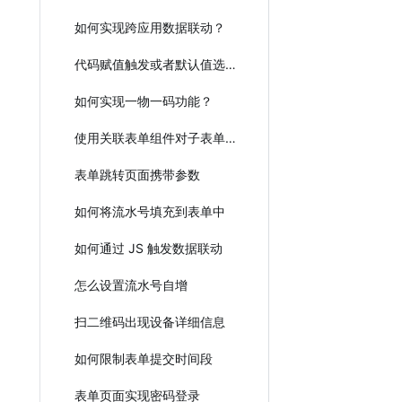
如何实现跨应用数据联动？
代码赋值触发或者默认值选项的数据联动
如何实现一物一码功能？
使用关联表单组件对子表单组件进行填充
表单跳转页面携带参数
如何将流水号填充到表单中
如何通过 JS 触发数据联动
怎么设置流水号自增
扫二维码出现设备详细信息
如何限制表单提交时间段
表单页面实现密码登录