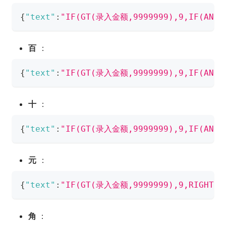
{
"text"
:
"IF(GT(​录入金额​,9999999),9,IF(AND(G
百
：
{
"text"
:
"IF(GT(​录入金额​,9999999),9,IF(AND(G
十
：
{
"text"
:
"IF(GT(​录入金额​,9999999),9,IF(AND(G
元
：
{
"text"
:
"IF(GT(​录入金额​,9999999),9,RIGHT(I
角
：