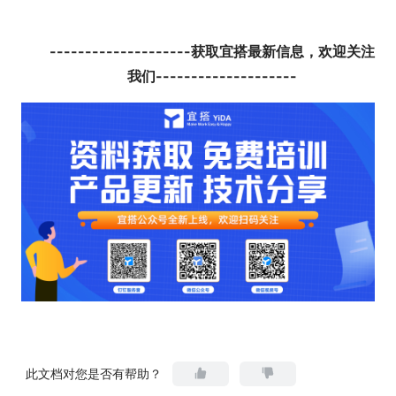
--------------------获取宜搭最新信息，欢迎关注
我们--------------------
此文档对您是否有帮助？