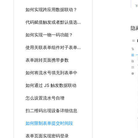
如何实现跨应用数据联动？
代码赋值触发或者默认值选项的数据联动
隐
如何实现一物一码功能？
使用关联表单组件对子表单组件进行填充
表单跳转页面携带参数
如何将流水号填充到表单中
如何通过 JS 触发数据联动
怎么设置流水号自增
扫二维码出现设备详细信息
如何限制表单提交时间段
表单页面实现密码登录