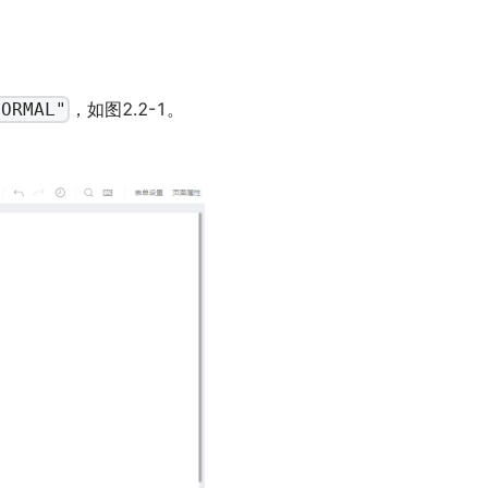
，如图2.2-1。
NORMAL"