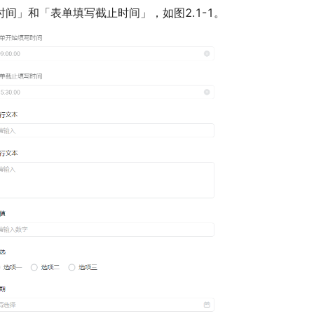
时间」和「表单填写截止时间」，如图2.1-1。