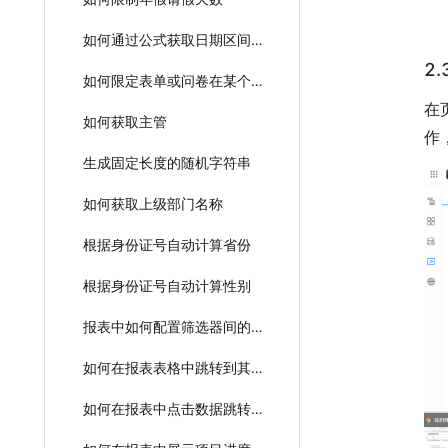
如何通过公式获取日期区间的结束时间
2
如何限定表单或问卷在某个日期前有效提交
在
如何获取主管
作
生成固定长度的随机字符串
如何获取上级部门名称
根据身份证号自动计算省份
根据身份证号自动计算性别
报表中如何配置筛选器间的联动？
如何在报表表格中跳转到其他报表中做过滤数据？
如何在报表中点击数据跳转到详情？