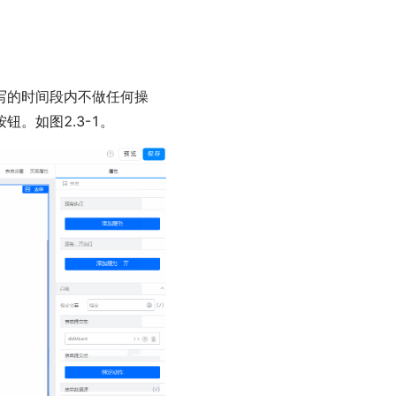
写的时间段内不做任何操
。如图2.3-1。