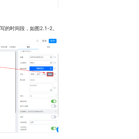
的时间段，如图2.1-2。