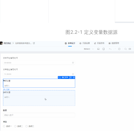
图2.2-1 定义变量数据源