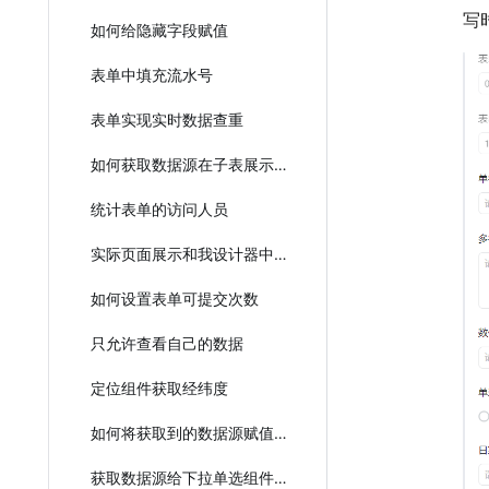
写
如何给隐藏字段赋值
表单中填充流水号
表单实现实时数据查重
如何获取数据源在子表展示？
统计表单的访问人员
实际页面展示和我设计器中配置的不一样？
如何设置表单可提交次数
只允许查看自己的数据
定位组件获取经纬度
如何将获取到的数据源赋值给子表单的下拉单选选项值？
获取数据源给下拉单选组件赋值