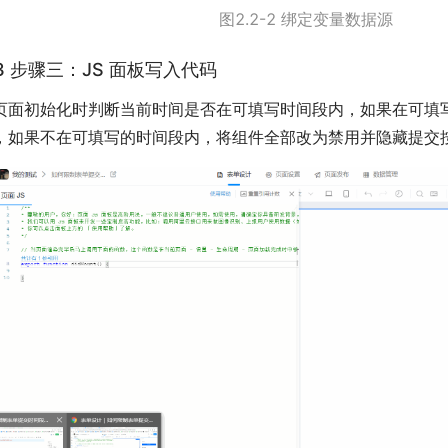
图2.2-2 绑定变量数据源
.3 步骤三：JS 面板写入代码
页面初始化时判断当前时间是否在可填写时间段内，如果在可填
，如果不在可填写的时间段内，将组件全部改为禁用并隐藏提交按钮