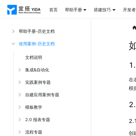
首页
帮助手册
搭建技巧
开发者
帮助手册-历史文档
使用案例-历史文档
文档说明
1
集成&自动化
在
实践案例专题
根
自建应用案例专题
2
模板教学
2.0 报表专题
2
流程专题
创