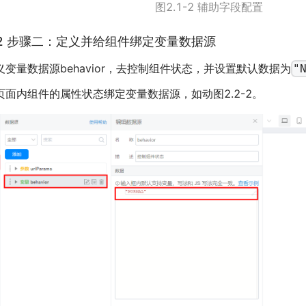
图2.1-2 辅助字段配置
.2 步骤二：定义并给组件绑定变量数据源
义变量数据源behavior，去控制组件状态，并设置默认数据为
"
页面内组件的属性状态绑定变量数据源，如动图2.2-2。