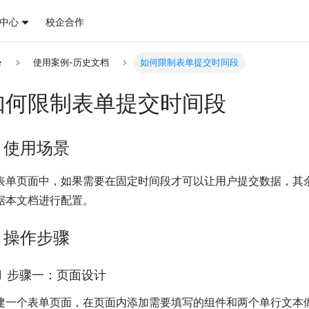
中心
校企合作
使用案例-历史文档
如何限制表单提交时间段
如何限制表单提交时间段
. 使用场景
表单页面中，如果需要在固定时间段才可以让用户提交数据，其
据本文档进行配置。
. 操作步骤
.1 步骤一：页面设计
建一个表单页面，在页面内添加需要填写的组件和两个单行文本