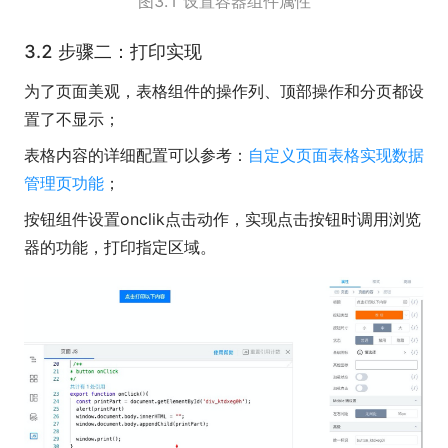
图3.1 设置容器组件属性
3.2 步骤二：打印实现
为了页面美观，表格组件的操作列、顶部操作和分页都设
置了不显示；
表格内容的详细配置可以参考：
自定义页面表格实现数据
管理页功能
；
按钮组件设置onclik点击动作，实现点击按钮时调用浏览
器的功能，打印指定区域。