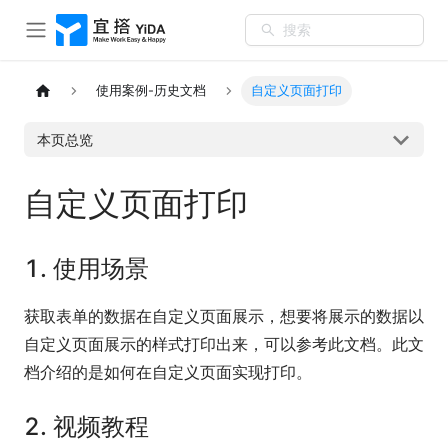
搜索
使用案例-历史文档
自定义页面打印
本页总览
自定义页面打印
1. 使用场景
获取表单的数据在自定义页面展示，想要将展示的数据以
自定义页面展示的样式打印出来，可以参考此文档。此文
档介绍的是如何在自定义页面实现打印。
2. 视频教程