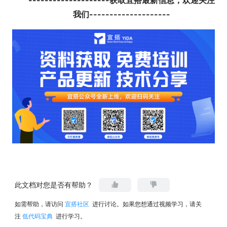
我们--------------------
此文档对您是否有帮助？
如需帮助，请访问
宜搭社区
进行讨论。如果您想通过视频学习，请关
注
低代码宝典
进行学习。