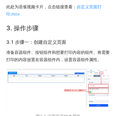
此处为语雀视频卡片，点击链接查看：
自定义页面打
印.mov
3. 操作步骤
3.1 步骤一：创建自定义页面
准备容器组件、按钮组件和想要打印内容的组件。将需要
打印的内容放置在容器组件内，设置容器组件属性。