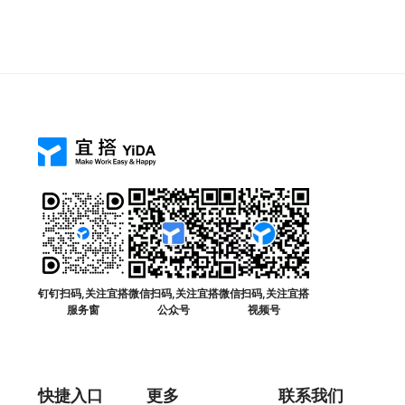
钉钉扫码,关注宜搭
微信扫码,关注宜搭
微信扫码,关注宜搭
服务窗
公众号
视频号
快捷入口
更多
联系我们