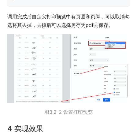
调用完成后自定义打印预览中有页眉和页脚，可以取消勾
选将其去掉，去掉后可以选择另存为pdf去保存。
图3.2-2 设置打印预览
4 实现效果