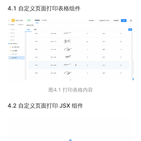
4.1 自定义页面打印表格组件
图4.1 打印表格内容
4.2 自定义页面打印 JSX 组件