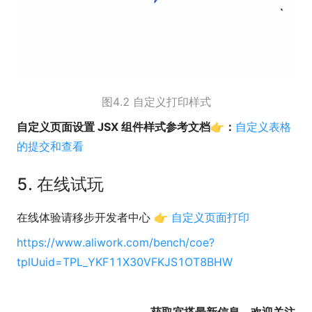
图4.2 自定义打印样式
自定义页面设置 JSX 组件样式参考文档
👉
：
自定义表格
的提交和查看
5. 在线试玩
在线体验请移步开发者中心 👉
自定义页面打印
https://www.aliwork.com/bench/coe?
tplUuid=TPL_YKF11X30VFKJS1OT8BHW
--------------------获取宜搭最新信息，欢迎关注