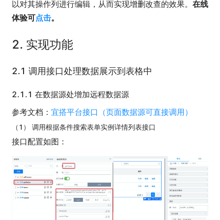
以对其操作列进行编辑，从而实现增删改查的效果。
在线
体验可
点击
。
2. 实现功能
2.1 调用接口处理数据展示到表格中
2.1.1 在数据源处增加远程数据源
参考文档：
宜搭平台接口（页面数据源可直接调用）
（1） 调用根据条件搜索表单实例详情列表接口
接口配置如图：