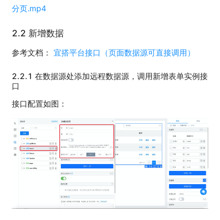
分页.mp4
2.2 新增数据
参考文档：
宜搭平台接口（页面数据源可直接调用）
2.2.1 在数据源处添加远程数据源，调用新增表单实例接
口
接口配置如图：