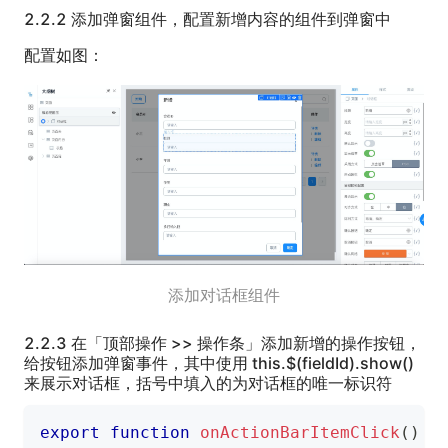
2.2.2 添加弹窗组件，配置新增内容的组件到弹窗中
配置如图：
添加对话框组件
2.2.3 在「顶部操作 >> 操作条」添加新增的操作按钮，
给按钮添加弹窗事件，其中使用 this.$(fieldId).show()
来展示对话框，括号中填入的为对话框的唯一标识符
export
function
onActionBarItemClick
(
)
{