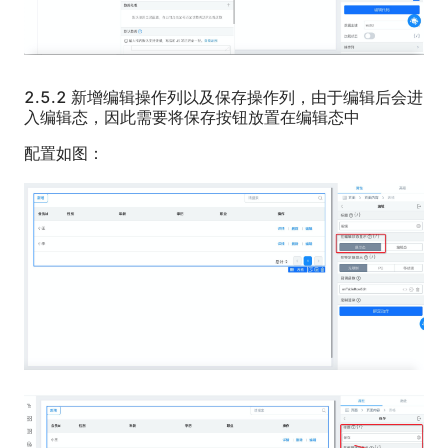
2.5.2 新增编辑操作列以及保存操作列，由于编辑后会进
入编辑态，因此需要将保存按钮放置在编辑态中
配置如图：