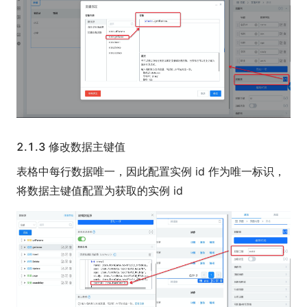
2.1.3 修改数据主键值
表格中每行数据唯一，因此配置实例 id 作为唯一标识，
将数据主键值配置为获取的实例 id