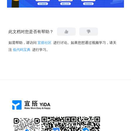
此文档对您是否有帮助？
如需帮助，请访问
宜搭社区
进行讨论。如果您想通过视频学习，请关
注
低代码宝典
进行学习。