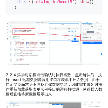
this
.
$
(
'dialog_kp3mxni9'
)
.
show
(
)
}
2.2.4 添加对话框点击确认时执行函数，点击确认后，执
行 Insert 远程数据源调用接口在表单中插入数据，由于
自定义页面本身不具备存储数据功能，因此需要做延时操
作重新加载获取表单实例接口的远程数据源，使得插入数
据后直接将新数据展示出来