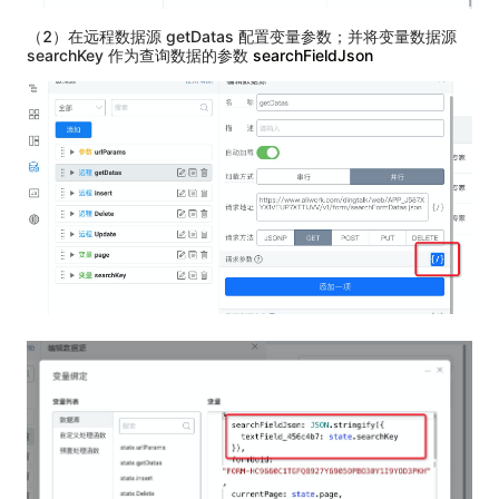
（2）在远程数据源 getDatas 配置变量参数；并将变量数据源
searchKey 作为查询数据的参数
searchFieldJson