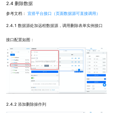
2.4 删除数据
参考文档：
宜搭平台接口（页面数据源可直接调用）
2.4.1 数据源处加远程数据源，调用删除表单实例接口
接口配置如图：
2.4.2 添加删除操作列