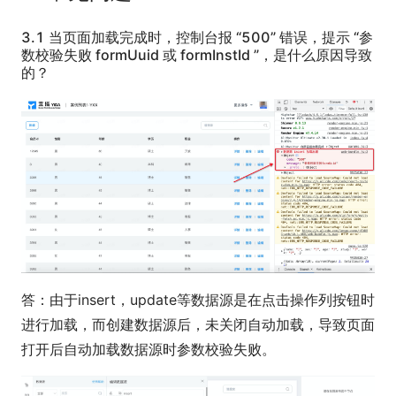
3.1 当页面加载完成时，控制台报 “500” 错误，提示 “参
数校验失败 formUuid 或 formInstId ”，是什么原因导致
的？
答：由于insert，update等数据源是在点击操作列按钮时
进行加载，而创建数据源后，未关闭自动加载，导致页面
打开后自动加载数据源时参数校验失败。