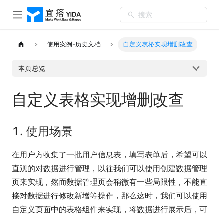
搜索
使用案例-历史文档
自定义表格实现增删改查
本页总览
自定义表格实现增删改查
1. 使用场景
在用户方收集了一批用户信息表，填写表单后，希望可以
直观的对数据进行管理，以往我们可以使用创建数据管理
页来实现，然而数据管理页会稍微有一些局限性，不能直
接对数据进行修改新增等操作，那么这时，我们可以使用
自定义页面中的表格组件来实现，将数据进行展示后，可