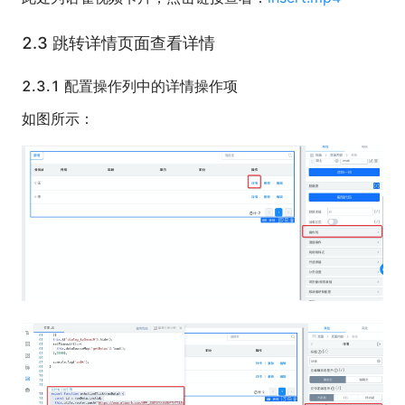
2.3 跳转详情页面查看详情
2.3.1 配置操作列中的详情操作项
如图所示：