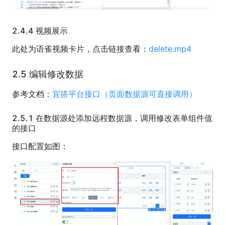
2.4.4 视频展示
此处为语雀视频卡片，点击链接查看：
delete.mp4
2.5 编辑修改数据
参考文档：
宜搭平台接口（页面数据源可直接调用）
2.5.1 在数据源处添加远程数据源，调用修改表单组件值
的接口
接口配置如图：