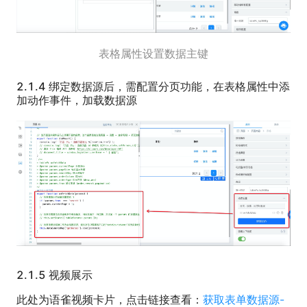
表格属性设置数据主键
2.1.4 绑定数据源后，需配置分页功能，在表格属性中添
加动作事件，加载数据源
2.1.5 视频展示
此处为语雀视频卡片，点击链接查看：
获取表单数据源-