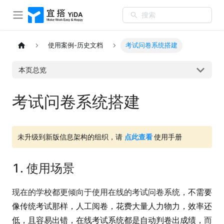
搜索
使用案例-历史文档
考试问卷系统搭建
本页总览
考试问卷系统搭建
未升级到新版信息架构的组织，请
点此查看
使用手册
1. 使用场景
现在的学校都更倾向于使用在线的考试问卷系统，
不需要
像传统考试那样，人工阅卷，花费大量人力物力，效率还
低，且容易出错，在线考试系统都是自动判卷出成绩，
而