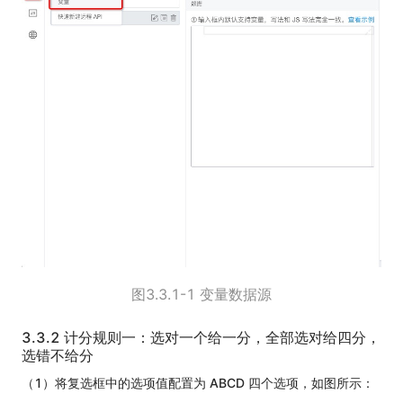
图3.3.1-1 变量数据源
3.3.2 计分规则一：选对一个给一分，全部选对给四分，
选错不给分
（1）将复选框中的选项值配置为 ABCD 四个选项，如图所示：