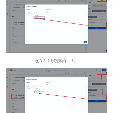
图3.2-1 绑定动作（1）