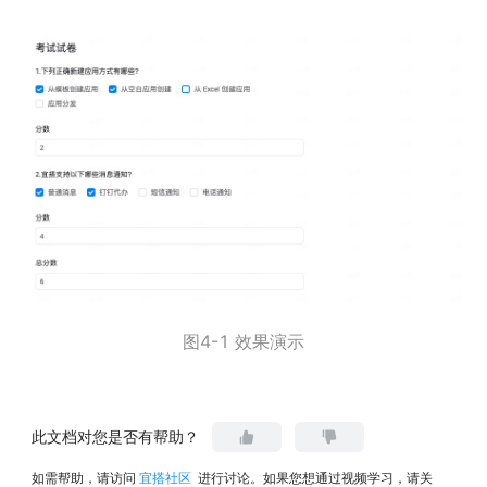
图4-1 效果演示
此文档对您是否有帮助？
如需帮助，请访问
宜搭社区
进行讨论。如果您想通过视频学习，请关