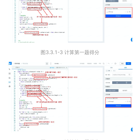
图3.3.1-3 计算第一题得分