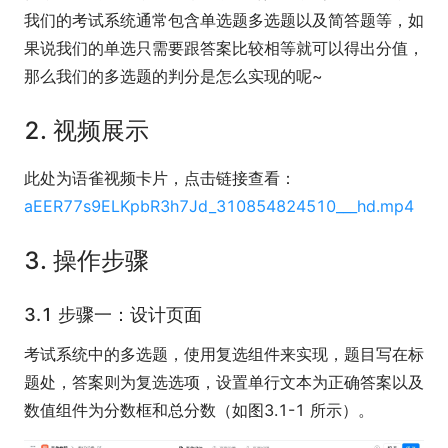
我们的考试系统通常包含单选题多选题以及简答题等，如
果说我们的单选只需要跟答案比较相等就可以得出分值，
那么我们的多选题的判分是怎么实现的呢~
2. 视频展示
此处为语雀视频卡片，点击链接查看：
aEER77s9ELKpbR3h7Jd_310854824510___hd.mp4
3. 操作步骤
3.1 步骤一：设计页面
考试系统中的多选题，使用复选组件来实现，题目写在标
题处，答案则为复选选项，设置单行文本为正确答案以及
数值组件为分数框和总分数（如图3.1-1 所示）。