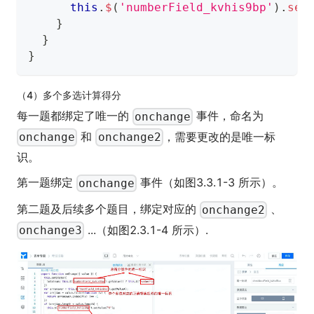
this
.
$
(
'numberField_kvhis9bp'
)
.
set
}
}
}
（4）多个多选计算得分
每一题都绑定了唯一的
事件，命名为
onchange
和
，需要更改的是唯一标
onchange
onchange2
识。
第一题绑定
事件（如图3.3.1-3 所示）。
onchange
第二题及后续多个题目，绑定对应的
、
onchange2
...（如图2.3.1-4 所示）.
onchange3