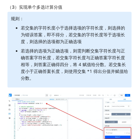
（3）实现单个多选计算分值
规则：
若交集的字符长度小于选择选项的字符长度，则选择的
为错误答案，即不得分，若交集的字符长度等于选项长
度，则选择的选项都为正确选项
若选择的选项为正确选项，则需判断交集字符长度与正
确答案字符长度，若交集字符长度与正确答案字符长度
相等，则答案正确得四分，将 4 赋值给分数。若交集长
度小于正确答案长度，则使用交集 *1 得出分值并赋值给
分数。