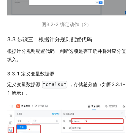
图3.2-2 绑定动作（2）
3.3 步骤三：根据计分规则配置代码
根据计分规则配置代码，判断选项是否正确并将对应分值
填入。
3.3.1 定义变量数据源
定义变量数据源
，存储总分值（如图3.3.1-
totalsum
1 所示）。