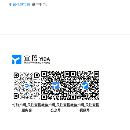
注
低代码宝典
进行学习。
钉钉扫码,关注宜搭
微信扫码,关注宜搭
微信扫码,关注宜搭
服务窗
公众号
视频号