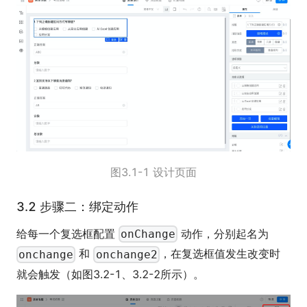
图3.1-1 设计页面
3.2 步骤二：绑定动作
给每一个复选框配置
动作，分别起名为
onChange
和
，在复选框值发生改变时
onchange
onchange2
就会触发（如图3.2-1、3.2-2所示）。