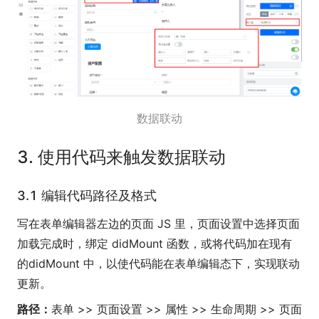
数据联动
3. 使用代码来触发数据联动
3.1 编辑代码路径及格式
写在表单编辑器左边的页面 JS 里，页面设置中选择页面
加载完成时，绑定 didMount 函数，或将代码加在现有
的didMount 中，以使代码能在表单编辑态下，实现联动
更新。
路径：
表单 >> 页面设置 >> 属性 >> 生命周期 >> 页面