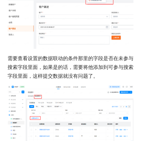
需要查看设置的数据联动的条件那里的字段是否在未参与
搜索字段里面，如果是的话，需要将他添加到可参与搜索
字段里面，这样提交数据就没有问题了。