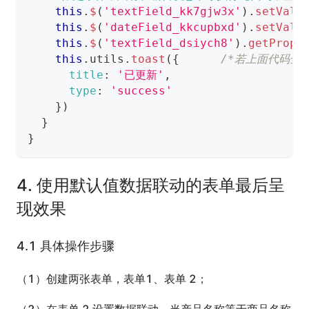
this
.
$
(
'textField_kk7gjw3x'
)
.
setValu
this
.
$
(
'dateField_kkcupbxd'
)
.
setValu
this
.
$
(
'textField_dsiych8'
)
.
getProps
this
.
utils
.
toast
(
{
/*若上面代码全
title
:
'已更新'
,
type
:
'success'
}
)
}
}
4. 使用默认值数据联动的表单最后呈
现效果
4.1 具体操作步骤
（1）创建两张表单，表单1、表单 2；