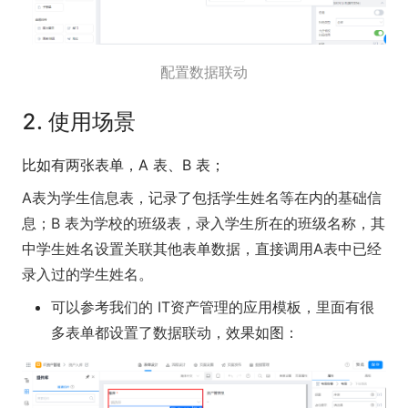
配置数据联动
2. 使用场景
比如有两张表单，A 表、B 表；
A表为学生信息表，记录了包括学生姓名等在内的基础信
息；B 表为学校的班级表，录入学生所在的班级名称，其
中学生姓名设置关联其他表单数据，直接调用A表中已经
录入过的学生姓名。
可以参考我们的 IT资产管理的应用模板，里面有很
多表单都设置了数据联动，效果如图：