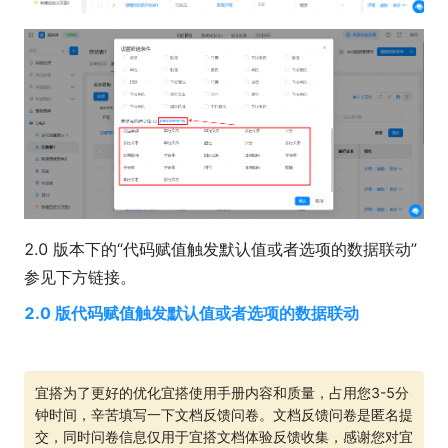
2.0 版本下的“代码赋值触发默认值或者选项的数据联动”
参见下方链接。
2.0 版代码赋值触发默认值或者选项的数据联动
宜搭为了更好的优化宜搭使用手册内容和质量，占用您3-5分
钟时间，辛苦填写一下文档反馈问卷。文档反馈问卷是匿名提
交，同时问卷信息仅用于宜搭文档体验反馈收集，感谢您对宜