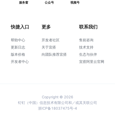
服务窗
公众号
视频号
快捷入口
更多
联系我们
帮助中心
开发者社区
售前咨询
更新日志
关于宜搭
技术支持
版本价格
向团队推荐宜搭
生态与伙伴
开发者中心
宜搭阿里云官网
Copyright © 2026
钉钉（中国）信息技术有限公司和／或其关联公司
浙ICP备18037475号-4