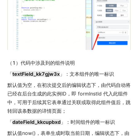
（1）代码中涉及到的组件说明
「
textField_kk7gjw3x
」：文本组件的唯一标识
默认值为空，在初次提交后的编辑状态下，由代码自动将
已经在后台生成的此实例ID，即 formInstId 代入此组件
中，可用于后续其它表单通过关联或取得此组件值后，跳
转回该条数据的详情页面；
「
dateField_kkcupbxd
」：时间组件的唯一标识
默认值now()，表单生成时取当前日期，编辑状态下，由