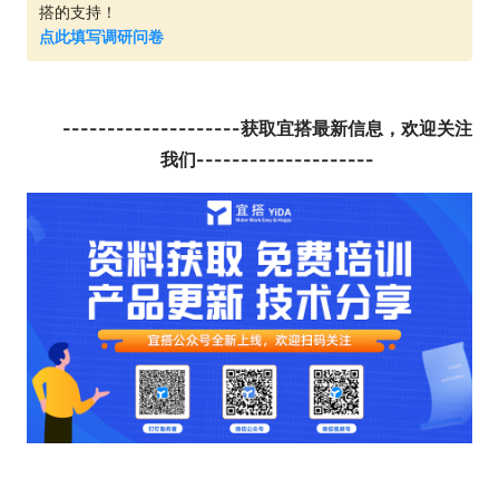
搭的支持！
点此填写调研问卷
--------------------获取宜搭最新信息，欢迎关注
我们--------------------