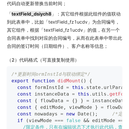
代码自动更新替换当前时间；
「
textField_dsiych8
」：其它组件根据此组件的值联动
到此表单中，比如「textField_fz1ucdv」为合同编号，
其它组件，根据「textField_fz1ucdv」的值，在另一个
合同表单中找到对应的合同编号，从而在此表单中带出此
合同的签订时间（日期组件）、客户名称等信息；
（2）代码格式（可直接复制使用）
/*更新时间ormInstId与联动绑定*/
export
function
didMount
(
)
{
const
 formInstId 
=
this
.
state
.
urlParam
const
 instanceData 
=
this
.
utils
.
getFor
const
{
 flowData 
=
{
}
}
=
 instanceData
const
{
 editMode
,
 viewMode 
}
=
 flowDat
const
 nowadays 
=
new
Date
(
)
;
/*定义
if
(
viewMode 
===
false
&&
 editMode 
===
/
限定条件，只有在编辑状态下才执行此代码，查看