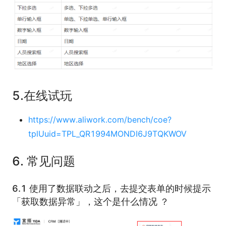
5.在线试玩
https://www.aliwork.com/bench/coe?
tplUuid=TPL_QR1994MONDI6J9TQKWOV
6. 常见问题
6.1 使用了数据联动之后，去提交表单的时候提示
「获取数据异常」，这个是什么情况 ？