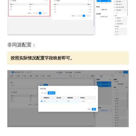
非同源配置：
按照实际情况配置字段映射即可。