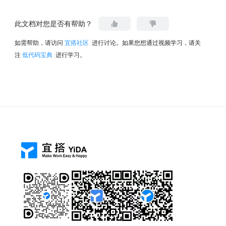
此文档对您是否有帮助？
如需帮助，请访问
宜搭社区
进行讨论。如果您想通过视频学习，请关
注
低代码宝典
进行学习。