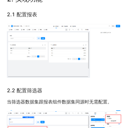
2.1 配置报表
2.2 配置筛选器
当筛选器数据集跟报表组件数据集同源时无需配置。