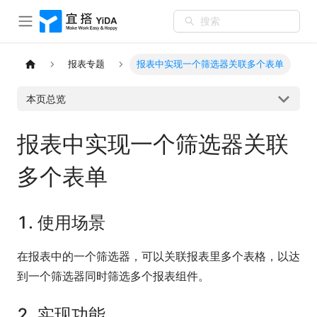
搜索
报表专题
报表中实现一个筛选器关联多个表单
本页总览
报表中实现一个筛选器关联
多个表单
1. 使用场景
在报表中的一个筛选器，可以关联报表里多个表格，以达
到一个筛选器同时筛选多个报表组件。
2. 实现功能