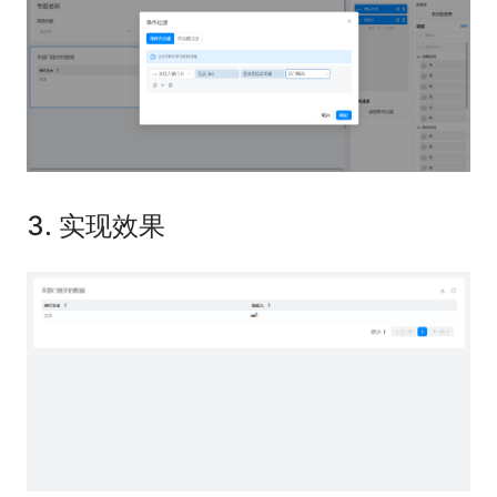
3. 实现效果