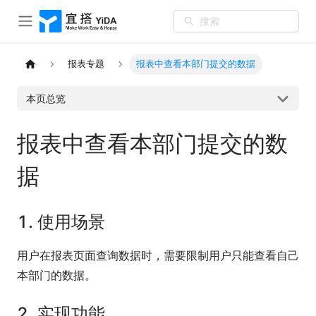
搜索
报表专题
报表中查看本部门提交的数据
本页总览
报表中查看本部门提交的数
据
1. 使用场景
用户在报表页面查询数据时，需要限制用户只能查看自己
本部门的数据。
2. 实现功能