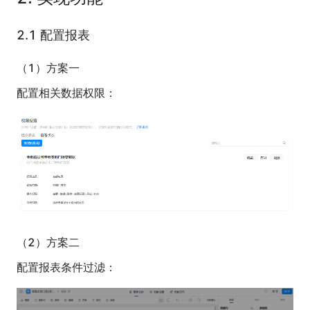
2.1 配置报表
（1）方案一
配置相关数据权限：
（2）方案二
配置报表条件过滤：