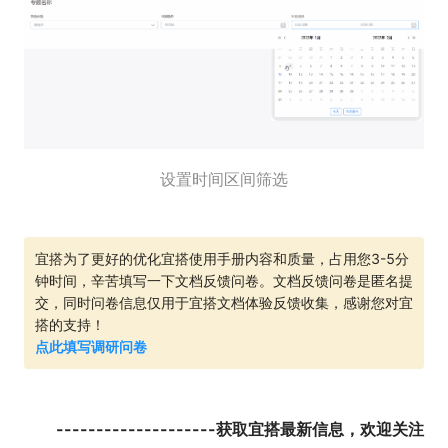
设置时间区间筛选
宜搭为了更好的优化宜搭使用手册内容和质量，占用您3-5分
钟时间，辛苦填写一下文档反馈问卷。文档反馈问卷是匿名提
交，同时问卷信息仅用于宜搭文档体验反馈收集，感谢您对宜
搭的支持！
点此填写调研问卷
--------------------获取宜搭最新信息，欢迎关注