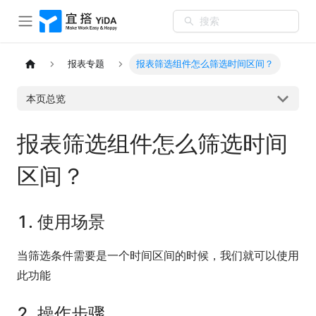
搜索
报表专题
报表筛选组件怎么筛选时间区间？
本页总览
报表筛选组件怎么筛选时间
区间？
1. 使用场景
当筛选条件需要是一个时间区间的时候，我们就可以使用
此功能
2. 操作步骤