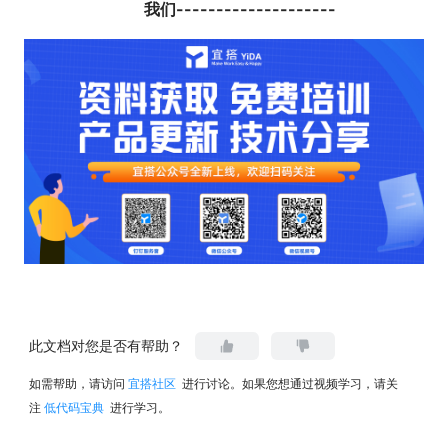
我们--------------------
此文档对您是否有帮助？
如需帮助，请访问
宜搭社区
进行讨论。如果您想通过视频学习，请关
注
低代码宝典
进行学习。