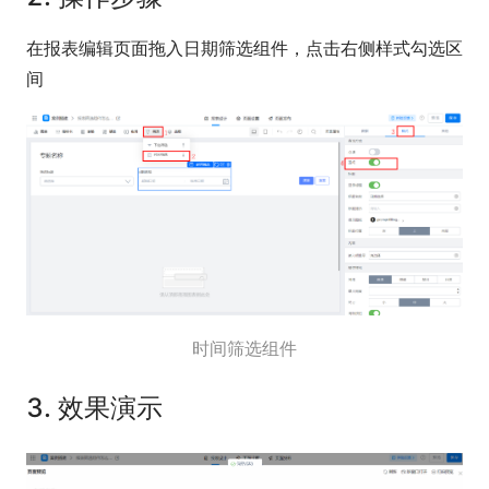
在报表编辑页面拖入日期筛选组件，点击右侧样式勾选区
间
时间筛选组件
3. 效果演示