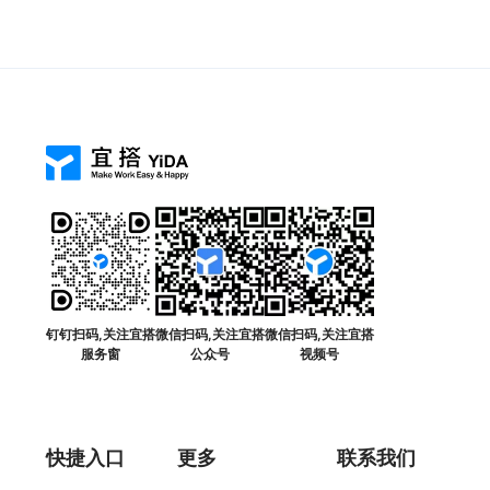
钉钉扫码,关注宜搭
微信扫码,关注宜搭
微信扫码,关注宜搭
服务窗
公众号
视频号
快捷入口
更多
联系我们