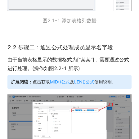
图2.1-1 添加表格列数据
2.2 步骤二：通过公式处理成员显示名字段
由于当前表格显示的数据格式为["某某"]，需要通过公式
进行处理。(操作如图2.2-1 所示)
扩展阅读：
点击获取
MID()公式
及
LEN()公式
使用说明。