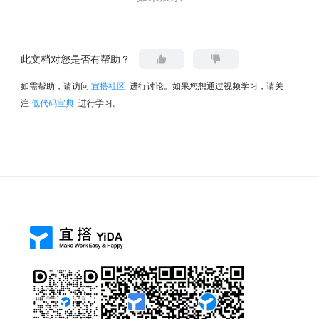
此文档对您是否有帮助？
如需帮助，请访问
宜搭社区
进行讨论。如果您想通过视频学习，请关
注
低代码宝典
进行学习。