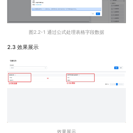
图2.2-1 通过公式处理表格字段数据
2.3 效果展示
效果展示