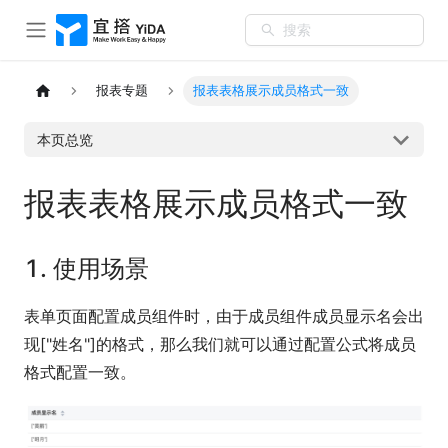
搜索
报表专题
报表表格展示成员格式一致
本页总览
报表表格展示成员格式一致
1. 使用场景
表单页面配置成员组件时，由于成员组件成员显示名会出
现["姓名"]的格式，那么我们就可以通过配置公式将成员
格式配置一致。