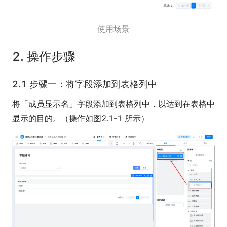
使用场景
2. 操作步骤
2.1 步骤一：将字段添加到表格列中
将「成员显示名」字段添加到表格列中，以达到在表格中
显示的目的。（操作如图2.1-1 所示）