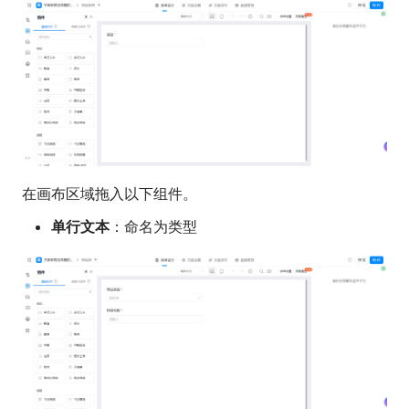
在画布区域拖入以下组件。
单行文本
：命名为类型