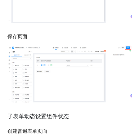
保存页面
子表单动态设置组件状态
创建普遍表单页面