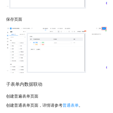
保存页面
子表单内数据联动
创建普遍表单页面
创建普通表单页面，详情请参考
普通表单
。