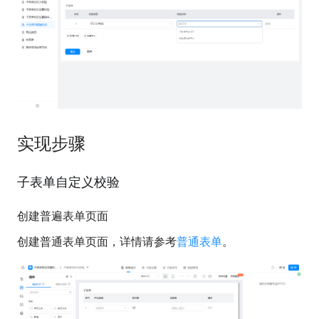
实现步骤
子表单自定义校验
创建普遍表单页面
创建普通表单页面，详情请参考
普通表单
。