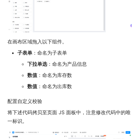
在画布区域拖入以下组件。
子表单
：命名为子表单
下拉单选
：命名为产品信息
数值
：命名为库存数
数值
：命名为出库数
配置自定义校验
将下述代码拷贝至页面 JS 面板中，注意修改代码中的唯
一标识。