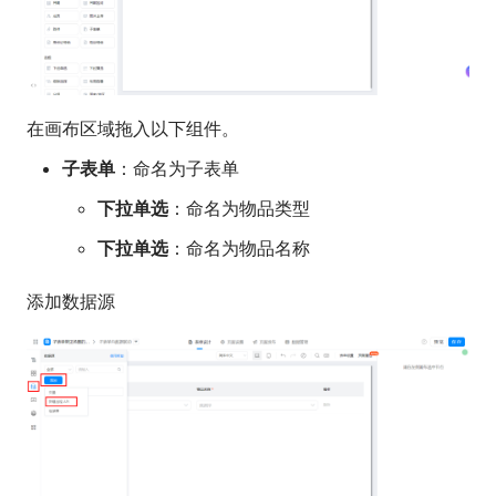
在画布区域拖入以下组件。
子表单
：命名为子表单
下拉单选
：命名为物品类型
下拉单选
：命名为物品名称
添加数据源