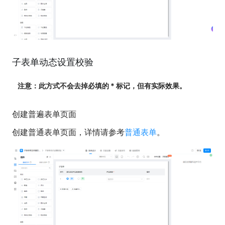
子表单动态设置校验
注意：此方式不会去掉必填的 * 标记，但有实际效果。
创建普遍表单页面
创建普通表单页面，详情请参考
普通表单
。