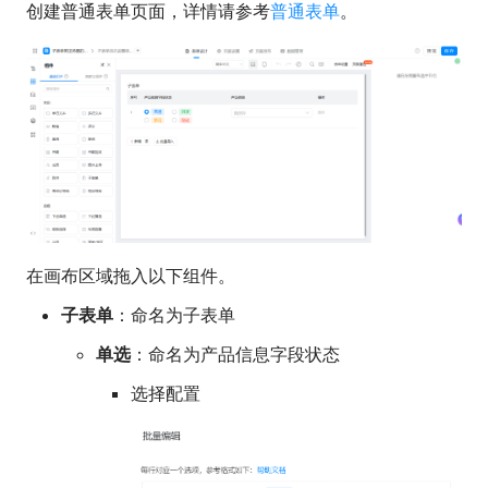
创建普通表单页面，详情请参考
普通表单
。
在画布区域拖入以下组件。
子表单
：命名为子表单
单选
：命名为产品信息字段状态
选择配置