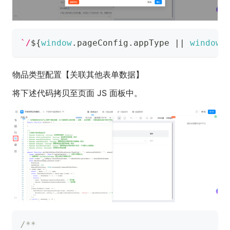
`
/
${
window
.
pageConfig
.
appType
||
window
.
物品类型配置【关联其他表单数据】
将下述代码拷贝至页面 JS 面板中。
/**