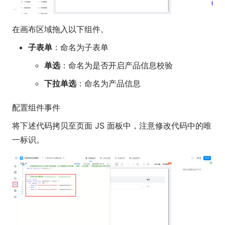
在画布区域拖入以下组件。
子表单
：命名为子表单
单选
：命名为是否开启产品信息校验
下拉单选
：命名为产品信息
配置组件事件
将下述代码拷贝至页面 JS 面板中，注意修改代码中的唯
一标识。