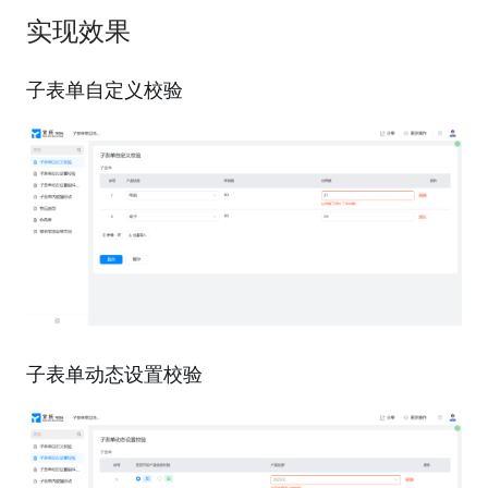
实现效果
子表单自定义校验
子表单动态设置校验