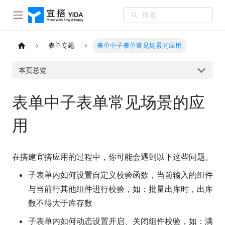
搜索
表单专题
表单中子表单常见场景的应用
本页总览
表单中子表单常见场景的应
用
在搭建宜搭应用的过程中，你可能会遇到以下这些问题。
子表单内如何设置自定义校验函数，当前输入的组件
与当前行其他组件进行校验，如：批量出库时，出库
数不得大于库存数
子表单内如何动态设置开启、关闭组件校验，如：满