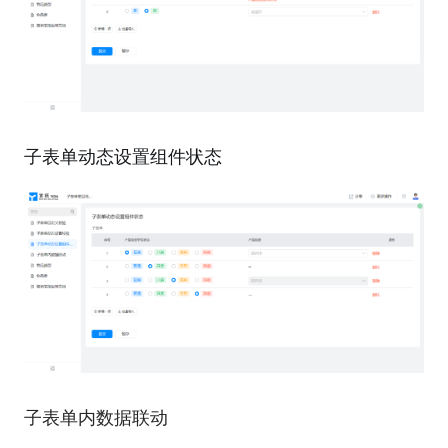
子表单动态设置组件状态
子表单内数据联动