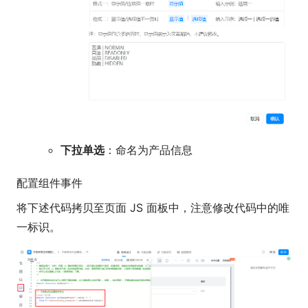
下拉单选
：命名为产品信息
配置组件事件
将下述代码拷贝至页面 JS 面板中，注意修改代码中的唯
一标识。