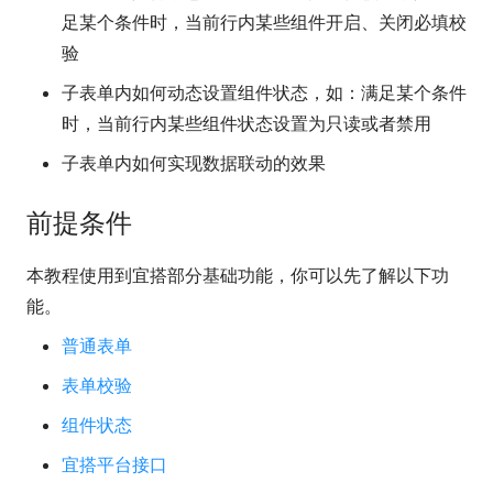
足某个条件时，当前行内某些组件开启、关闭必填校
验
子表单内如何动态设置组件状态，如：满足某个条件
时，当前行内某些组件状态设置为只读或者禁用
子表单内如何实现数据联动的效果
前提条件
本教程使用到宜搭部分基础功能，你可以先了解以下功
能。
普通表单
表单校验
组件状态
宜搭平台接口