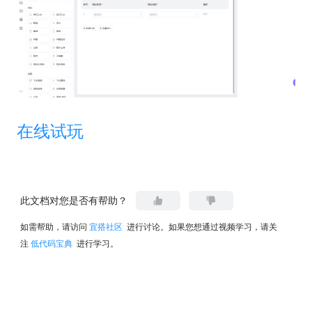
在线试玩
此文档对您是否有帮助？
如需帮助，请访问
宜搭社区
进行讨论。如果您想通过视频学习，请关
注
低代码宝典
进行学习。