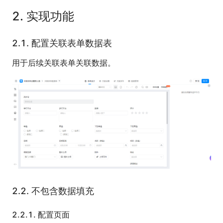
2.
实现功能
2.1.
配置关联表单数据表
用于后续关联表单关联数据。
2.2.
不包含数据填充
2.2.1.
配置页面