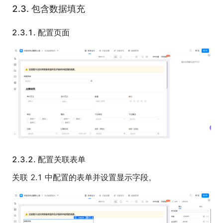
2.3.
包含数据填充
2.3.1.
配置页面
2.3.2.
配置关联表单
关联 2.1 中配置的表单并设置显示字段。