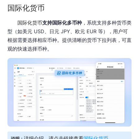
国际化货币
国际化货币
支持国际化多币种
，系统支持多种货币类
型（如美元 USD、日元 JPY、欧元 EUR 等），用户可
根据需要选择相应币种。提供清晰的货币下拉列表，可直
观的快速选择币种。
详细介绍，请点击链接查看
国际化货币。
说明：