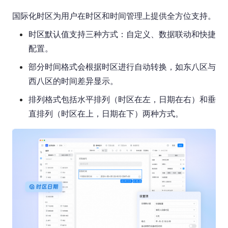
国际化时区为用户在时区和时间管理上提供全方位支持。
时区默认值支持三种方式：自定义、数据联动和快捷
配置。
部分时间格式会根据时区进行自动转换，如东八区与
西八区的时间差异显示。
排列格式包括水平排列（时区在左，日期在右）和垂
直排列（时区在上，日期在下）两种方式。