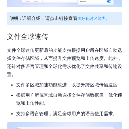
详细介绍，请点击链接查看
说明：
国际化时区能力
。
文件全球速传
文件全球速传更新后的功能支持根据用户所在区域自动选
择文件存储区域，从而提升文件预览和上传速度。此外，
还针对多语言管理和全球化需求优化了文件共享和传输设
置。
文件多区域加速功能改进，以提升跨区域传输速度。
根据用户所属区域自动选择文件存储数据库，优化预
览和上传性能。
支持多语言管理，满足全球用户的语言使用需求。