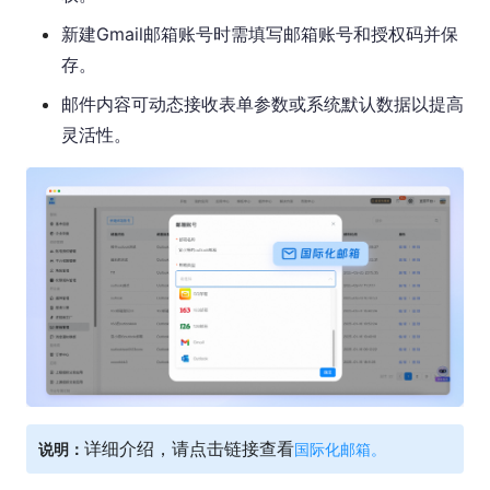
新建Gmail邮箱账号时需填写邮箱账号和授权码并保
存。
邮件内容可动态接收表单参数或系统默认数据以提高
灵活性。
详细介绍，请点击链接查看
说明：
国际化邮箱
。