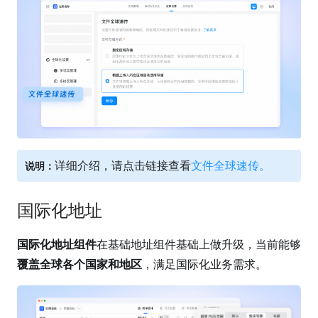
详细介绍，请点击链接查看
文件全球速传
。
说明：
国际化地址
国际化地址组件
在基础地址组件基础上做升级，当前能够
覆盖全球各个国家和地区
，满足国际化业务需求。