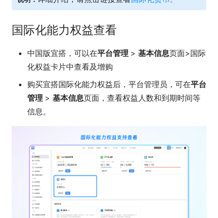
国际化能力权益查看
中国版宜搭，可以在
平台管理
>
基本信息
页面>国际
化权益卡片中查看及增购
购买宜搭国际化能力权益后，平台管理员，可在
平台
管理
>
基本信息
页面，查看权益人数和到期时间等
信息。