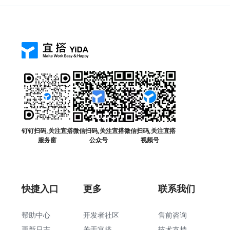
钉钉扫码,关注宜搭
微信扫码,关注宜搭
微信扫码,关注宜搭
服务窗
公众号
视频号
快捷入口
更多
联系我们
帮助中心
开发者社区
售前咨询
更新日志
关于宜搭
技术支持