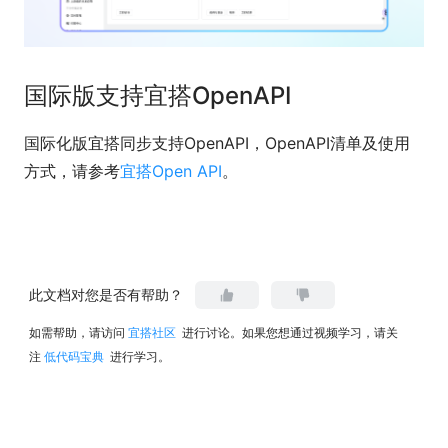
国际版支持宜搭OpenAPI
国际化版宜搭同步支持OpenAPI，OpenAPI清单及使用
方式，请参考
宜搭Open API
。
此文档对您是否有帮助？
如需帮助，请访问
宜搭社区
进行讨论。如果您想通过视频学习，请关
注
低代码宝典
进行学习。