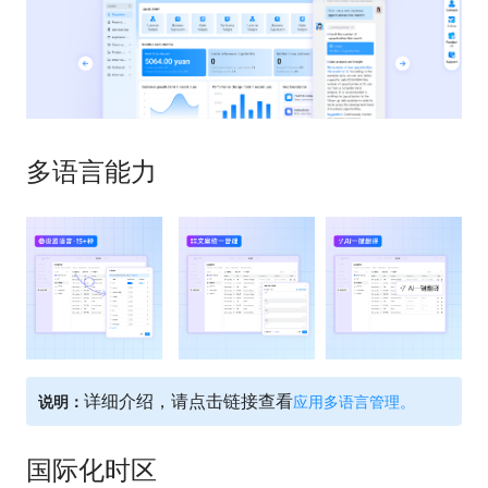
多语言能力
详细介绍，请点击链接查看
说明：
应用多语言管理
。
国际化时区