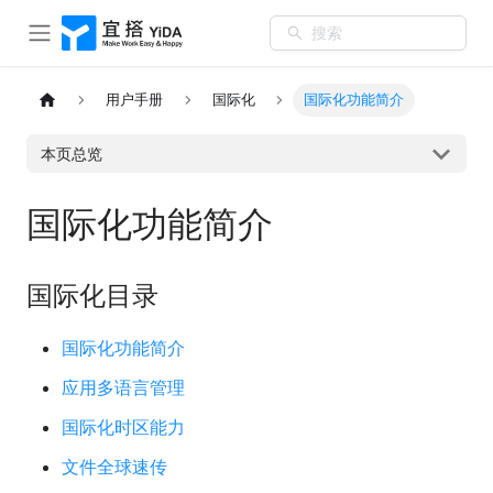
搜索
用户手册
国际化
国际化功能简介
本页总览
国际化功能简介
国际化目录
国际化功能简介
应用多语言管理
国际化时区能力
文件全球速传