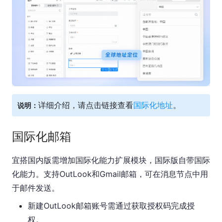
详细介绍，请点击链接查看
国际化地址
。
说明：
国际化邮箱
宜搭国内版需增加国际化能力扩展模块，国际版自带国际
化能力。支持OutLook和Gmail邮箱，可在消息节点中用
于邮件发送。
新建OutLook邮箱账号需通过获取授权码完成授
权。