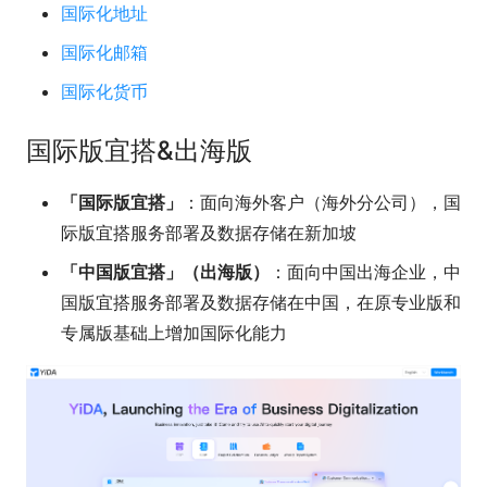
国际化地址
国际化邮箱
国际化货币
国际版宜搭&出海版
「国际版宜搭」
：面向海外客户（海外分公司），国
际版宜搭服务部署及数据存储在新加坡
「中国版宜搭」（出海版）
：面向中国出海企业，中
国版宜搭服务部署及数据存储在中国，在原专业版和
专属版基础上增加国际化能力