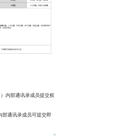
1）内部通讯录成员提交权
内部通讯录成员可提交即