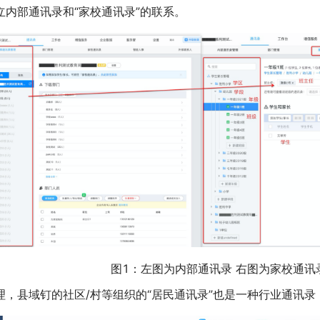
立内部通讯录和“家校通讯录”的联系。
图1：左图为内部通讯录 右图为家校通讯
理，县域钉的社区/村等组织的“居民通讯录”也是一种行业通讯录