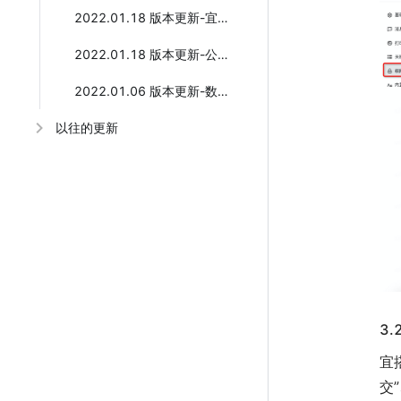
2022.01.18 版本更新-宜搭酷应用工厂全新发布
2022.01.18 版本更新-公式体验全新升级
2022.01.06 版本更新-数据源能力提升
以往的更新
3
宜
交