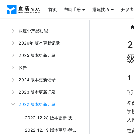
首页
帮助手册
搭建技巧
开发者
灰度中产品功能
2026年 版本更新记录
2025 版本更新记录
公告
1
2024 版本更新记录
“
2023 版本更新记录
举
2022 版本更新记录
学
2022.12.28 版本更新-支持发布宜搭应用到钉钉上下游
人
2022.12.19 版本更新-循环容器和关联查询组件全新上线
在