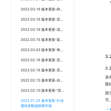
2022.03.16 版本更新-跨组织数据权限升级
2022.03.16 版本更新-宜搭平台管理体验升级
2022.03.16 版本更新-流程超时处理规则全新升级
2022.03.15 版本更新-富文本/图文组件全新升级
2022.03.03 版本更新-审批流程分析（BPA）
3
2022.02.16 版本更新-宜搭搜索能力升级
3
2022.02.16 版本更新-页面快捷消息
表
2022.02.15 版本更新-自定义组件发布
限
2022.02.10 版本更新-“宜搭码”全新发布
因
可
2022.01.25 版本更新-行业
通讯录数据权限升级