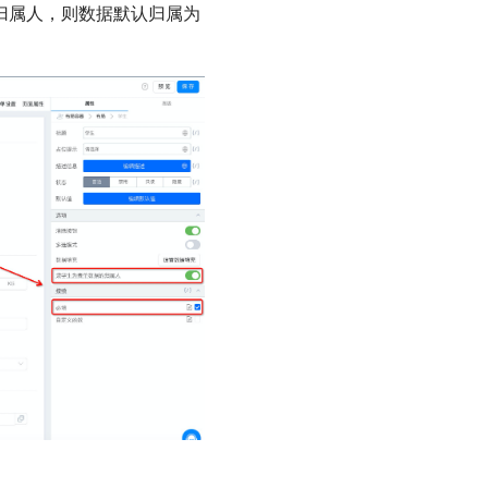
归属人，则数据默认归属为