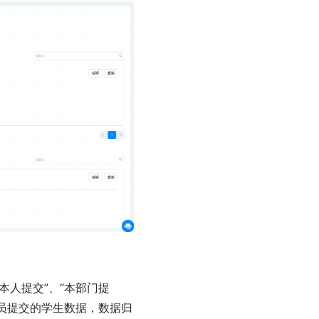
本人提交”、“本部门提
成员提交的学生数据，数据归