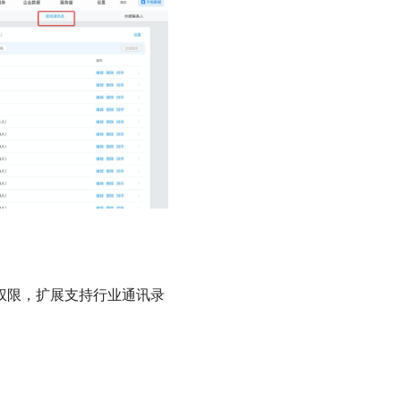
权限，扩展支持行业通讯录