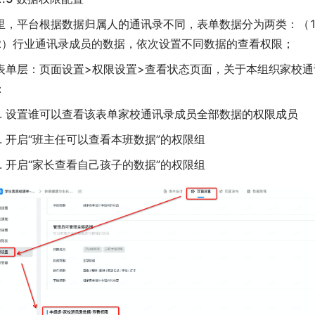
里，平台根据数据归属人的通讯录不同，表单数据分为两类：（
2）行业通讯录成员的数据，依次设置不同数据的查看权限；
表单层：页面设置>权限设置>查看状态页面，关于本组织家校
：
设置谁可以查看该表单家校通讯录成员全部数据的权限成员
开启“班主任可以查看本班数据”的权限组
开启“家长查看自己孩子的数据”的权限组