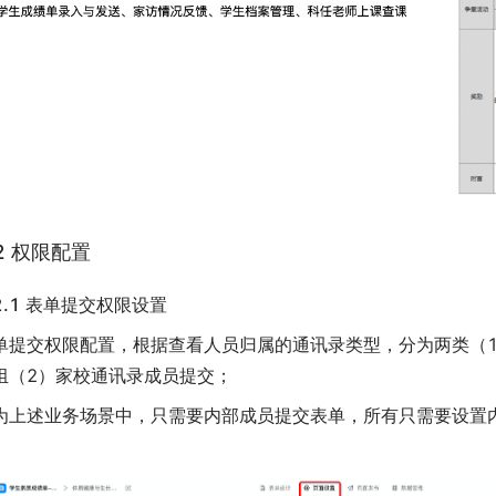
.2 权限配置
.2.1 表单提交权限设置
单提交权限配置，根据查看人员归属的通讯录类型，分为两类（
组（2）家校通讯录成员提交；
为上述业务场景中，只需要内部成员提交表单，所有只需要设置
。