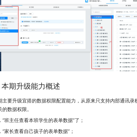
. 本期升级能力概述
期主要升级宜搭的数据权限配置能力，从原来只支持内部通讯录
关的数据权限。
“班主任查看本班学生的表单数据”了；
“家长查看自己孩子的表单数据”；