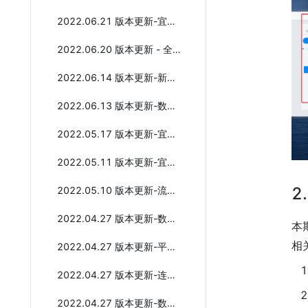
2022.06.21 版本更新-宜搭应用具备酷应用能力 重磅来袭
2022.06.20 版本更新 - 全新宜搭数据工厂
2022.06.14 版本更新-新增钉钉OA审批连接器
2022.06.13 版本更新-数据节点支持跨应用
2022.05.17 版本更新-宜搭产品5月更新概览
2022.05.11 版本更新-宜搭AI组件
2
2022.05.10 版本更新-流程专题更新
2022.04.27 版本更新-数据权限计算逻辑支持“属于”“或”
本
相
2022.04.27 版本更新-平台管理权限升级
2022.04.27 版本更新-连接器工厂全新升级
2022.04.27 版本更新-数据管理页能力增强