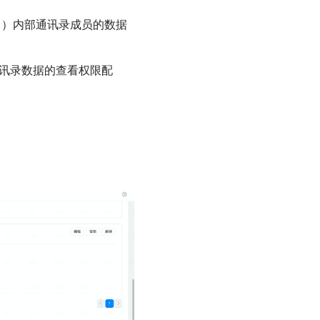
1）内部通讯录成员的数据
通讯录数据的查看权限配