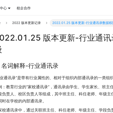
中心
校企合作
2022 版本更新记录
2022.01.25 版本更新-行业通讯录数据
2022.01.25 版本更新-行业
级
. 名词解释-行业通讯录
行业通讯录”是带有行业属性的、相对于组织内部通讯录的一类组
例：教育行业的“家校通讯录”，通讯录由学生、学生家长、班主
段负责人、校区负责人等组成，其中班主任、科任老师、年级主
同时在学校的内部通讯录。
家校通讯录中，通过关联班主任、科任老师、年级主任、学段负