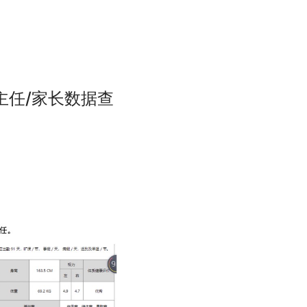
主任/家长数据查