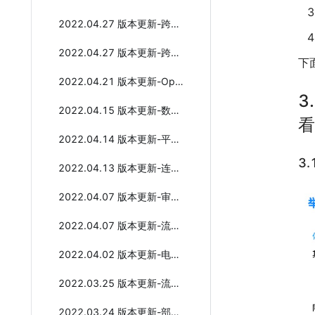
2022.04.27 版本更新-跨应用读写表单数据
2022.04.27 版本更新-跨应用表单数据查询 全新发布
下
2022.04.21 版本更新-OpenAPI 全新升级
3
2022.04.15 版本更新-数据报表能力增强
看
2022.04.14 版本更新-平台体验优化
3
2022.04.13 版本更新-连接器配置面板优化
2022.04.07 版本更新-审批支持跳转下一条
2022.04.07 版本更新-流程版本管理功能
2022.04.02 版本更新-电子签章插件 全新发布
2022.03.25 版本更新-流程提交预览功能
2022.03.24 版本更新-部门自动授权管理