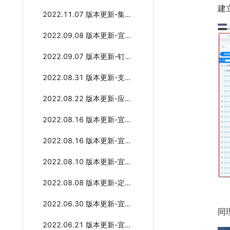
建
2022.11.07 版本更新-集成自动化能力增强
2022.09.08 版本更新-宜搭支持增值购买数据大屏
2022.09.07 版本更新-钉钉酷应用工厂全新发布
2022.08.31 版本更新-支持钉钉官方应用数据互联
2022.08.22 版本更新-应用菜单支持图标自定义
2022.08.16 版本更新-宜搭酷看板（数据服务+酷数据卡片）
2022.08.16 版本更新-宜搭卡片设计器全新升级
2022.08.10 版本更新-宜搭页面链接默认转卡片
2022.08.08 版本更新-定时触发支持选择表单内日期字段
2022.06.30 版本更新-宜搭二级域名的升级公告
同
2022.06.21 版本更新-宜搭产品6月更新概览