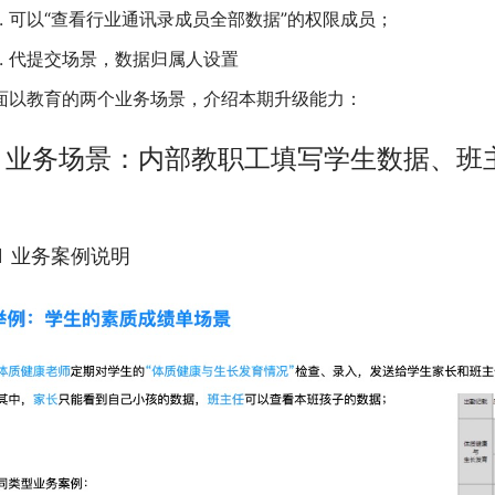
可以“查看行业通讯录成员全部数据”的权限成员；
代提交场景，数据归属人设置
面以教育的两个业务场景，介绍本期升级能力：
. 业务场景：内部教职工填写学生数据、班
.1 业务案例说明