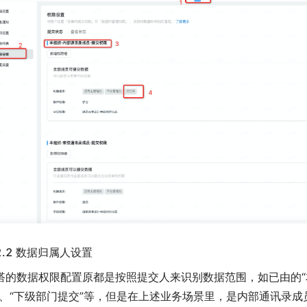
.2.2 数据归属人设置
搭的数据权限配置原都是按照提交人来识别数据范围，如已由的“
”、“下级部门提交”等，但是在上述业务场景里，是内部通讯录