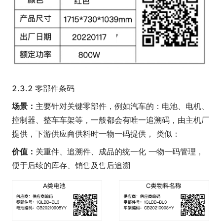
2.3.2 零部件条码
场景：
主要针对关键零部件，例如汽车的：电池、电机、
控制器、整车车架等，一般都会有唯一追溯码，由主机厂
提供，下游供应商供料时一物一码提供， 类似：
价值：
关重件、追溯件、成品的统一化 一物一码管理，
便于后续的库存、销售及售后追溯