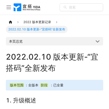
搜索
2022 版本更新记录
2022.02.10 版本更新-“宜搭码”全新发布
本页总览
2022.02.10 版本更新-“宜
搭码”全新发布
版本范围
：全版本
阶段
：已全量
1. 升级概述