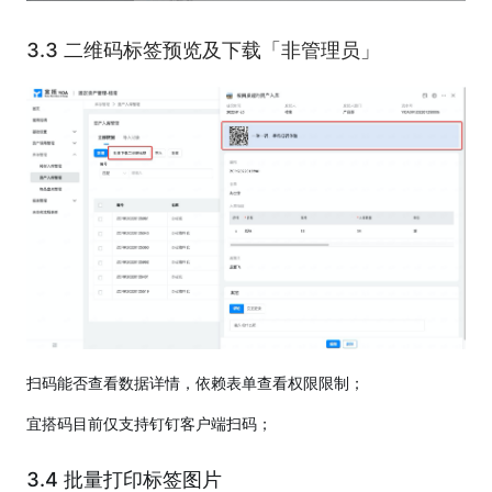
3.3 二维码标签预览及下载「非管理员」
扫码能否查看数据详情，依赖表单查看权限限制；
宜搭码目前仅支持钉钉客户端扫码；
3.4 批量打印标签图片