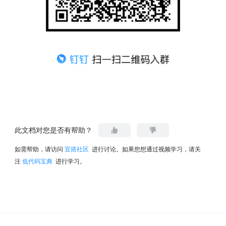
此文档对您是否有帮助？
如需帮助，请访问
宜搭社区
进行讨论。如果您想通过视频学习，请关
注
低代码宝典
进行学习。