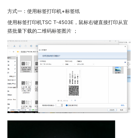
方式一：使用标签打印机+标签纸
使用标签打印机TSC T-4503E，鼠标右键直接打印从宜
搭批量下载的二维码标签图片 ；