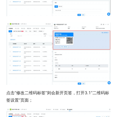
点击“修改二维码标签”则会新开页签，打开3.1“二维码标
签设置”页面；