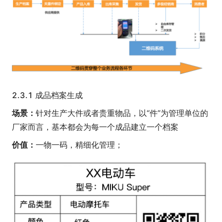
2.3.1 成品档案生成
场景：
针对生产大件或者贵重物品，以“件”为管理单位的
厂家而言，基本都会为每一个成品建立一个档案
价值：
一物一码，精细化管理；