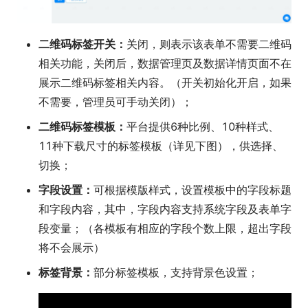
二维码标签开关：
关闭，则表示该表单不需要二维码
相关功能，关闭后，数据管理页及数据详情页面不在
展示二维码标签相关内容。（开关初始化开启，如果
不需要，管理员可手动关闭）；
二维码标签模板：
平台提供6种比例、10种样式、
11种下载尺寸的标签模板（详见下图），供选择、
切换；
字段设置：
可根据模版样式，设置模板中的字段标题
和字段内容，其中，字段内容支持系统字段及表单字
段变量；（各模板有相应的字段个数上限，超出字段
将不会展示）
标签背景：
部分标签模板，支持背景色设置；