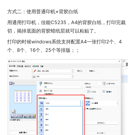
方式二：使用普通印机+背胶白纸
用通用打印机，佳能C5235，A4的背胶白纸，打印完裁
切，揭掉底面的背胶蜡纸层就可以粘贴了。
打印的时候windows系统支持配置A4一张打印2个、4
个、8个、16个、25个等排版；；