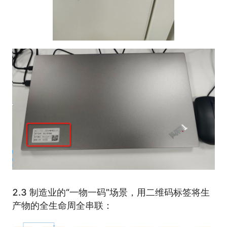
2.3 制造业的“一物一码”场景，用二维码标签将生
产物的全生命周全串联：