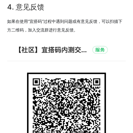
4. 意见反馈
如果在使用“宜搭码”过程中遇到问题或有意见反馈，可以扫描下
方二维码，加入交流群进行意见反馈。