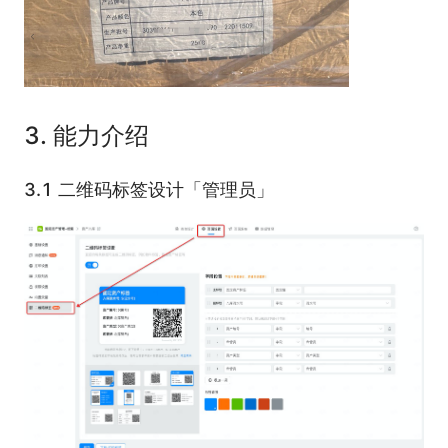
3. 能力介绍
3.1 二维码标签设计「管理员」