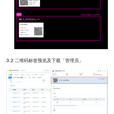
3.2 二维码标签预览及下载「管理员」