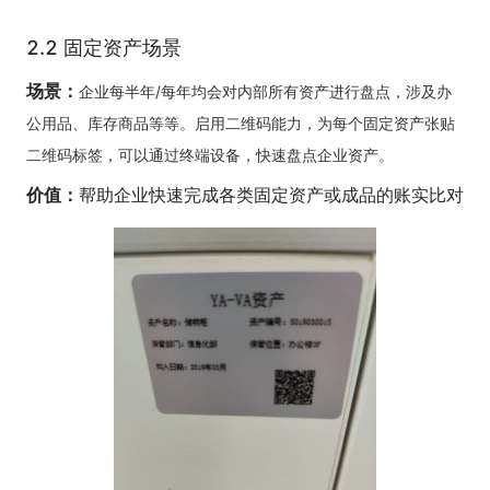
2.2 固定资产场景
场景：
企业每半年/每年均会对内部所有资产进行盘点，涉及办
公用品、库存商品等等。启用二维码能力，为每个固定资产张贴
二维码标签，可以通过终端设备，快速盘点企业资产。
价值：
帮助企业快速完成各类固定资产或成品的账实比对