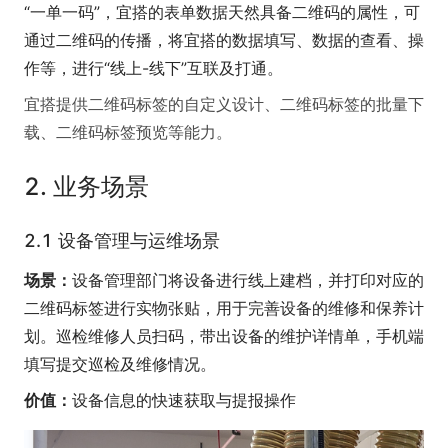
“一单一码”，宜搭的表单数据天然具备二维码的属性，可
通过二维码的传播，将宜搭的数据填写、数据的查看、操
作等，进行“线上-线下”互联及打通。
宜搭提供二维码标签的自定义设计、二维码标签的批量下
载、二维码标签预览等能力。
2. 业务场景
2.1 设备管理与运维场景
场景：
设备管理部门将设备进行线上建档，并打印对应的
二维码标签进行实物张贴，用于完善设备的维修和保养计
划。巡检维修人员扫码，带出设备的维护详情单，手机端
填写提交巡检及维修情况。
价值：
设备信息的快速获取与提报操作