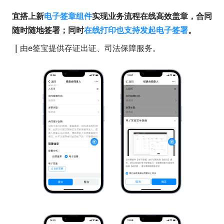
宜搭上新
电子签章组件
实现业务流程在线高效盖章，合同
随时随地签署；同时
在线打印也支持发起电子签署
。
｜
由e签宝提供存证出证、司法保障服务。