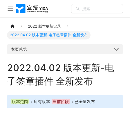
搜索
2022 版本更新记录
2022.04.02 版本更新-电子签章插件 全新发布
本页总览
2022.04.02 版本更新-电
子签章插件 全新发布
版本范围
：所有版本
当前阶段
：已全量发布