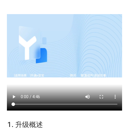
1. 升级概述