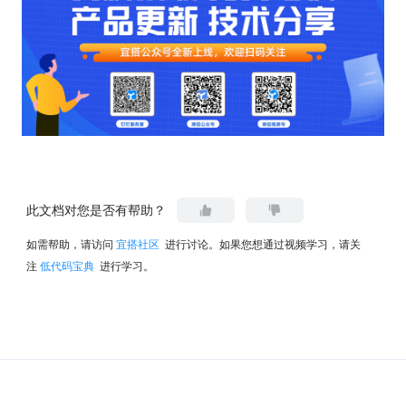
此文档对您是否有帮助？
如需帮助，请访问
宜搭社区
进行讨论。如果您想通过视频学习，请关
注
低代码宝典
进行学习。