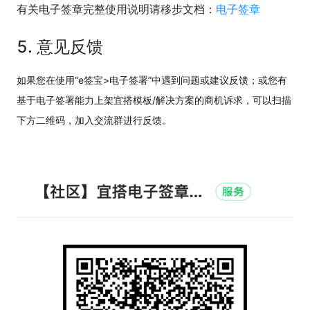
有关电子签章完整使用说明请移步文档：
电子签章
5. 意见反馈
如果您在使用“e签宝>电子签署”中遇到问题或建议反馈；或您有
基于电子签署能力上架宜搭模板/解决方案的商机诉求，可以扫描
下方二维码，加入交流群进行反馈。