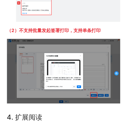
（2）不支持批量发起签署打印，支持单条打印
4. 扩展阅读