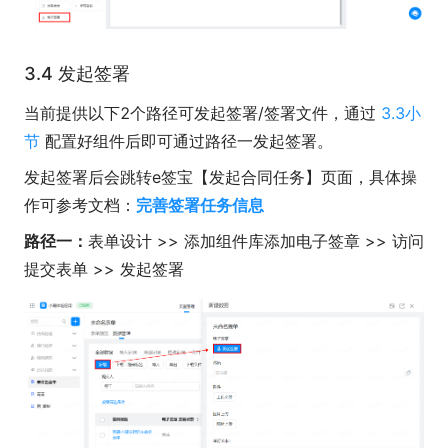
3.4 发起签署
当前提供以下2个路径可发起签署/签署文件，通过
3.3小
节
配置好组件后即可通过路径一发起签署。
发起签署后会跳转e签宝【发起合同任务】页面，具体操
作可参考文档：
完善签署任务信息
路径一：
表单设计 >> 添加组件库添加电子签章 >> 访问
提交表单 >> 发起签署