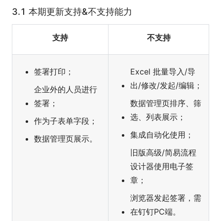
3.1 本期更新支持&不支持能力
支持
不支持
签署打印；
Excel 批量导入/导
出/修改/发起/编辑；
企业外的人员进行
签署；
数据管理页排序、筛
选、列表展示；
作为子表单字段；
集成自动化使用；
数据管理页展示。
旧版高级/简易流程
设计器使用电子签
章；
浏览器发起签署，需
在钉钉PC端。