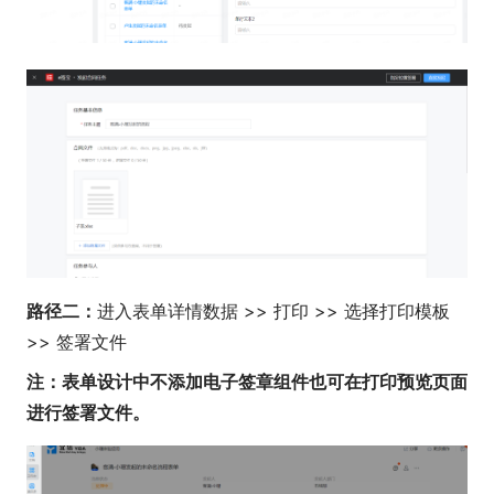
路径二：
进入表单详情数据 >> 打印 >> 选择打印模板
>> 签署文件
注：表单设计中不添加电子签章组件也可在打印预览页面
进行签署文件。