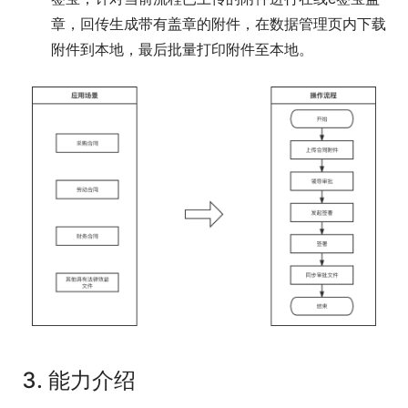
章，回传生成带有盖章的附件，在数据管理页内下载
附件到本地，最后批量打印附件至本地。
3. 能力介绍