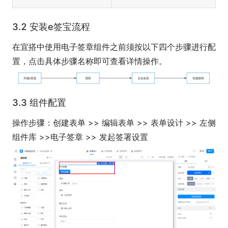
3.2 安装e签宝流程
在宜搭中使用电子签章组件之前须按以下四个步骤进行配
置，点击具体步骤名称即可查看详情操作。
3.3 组件配置
操作步骤：创建表单 >> 编辑表单 >> 表单设计 >> 左侧
组件库 >>电子签章 >> 发起签署设置