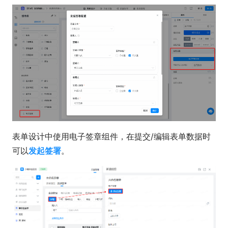
表单设计中使用电子签章组件，在提交/编辑表单数据时
可以
发起签署
。