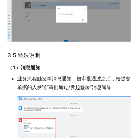
3.5 特殊说明
（1）消息通知
业务流程触发等消息通知，如审批通过之后，给提交
单据的人发送“审批通过/发起签署”消息通知