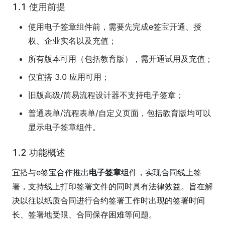
1.1 使用前提
使用电子签章组件前，需要先完成e签宝开通、授
权、企业实名以及充值；
所有版本可用（包括教育版），需开通试用及充值；
仅宜搭 3.0 应用可用；
旧版高级/简易流程设计器不支持电子签章；
普通表单/流程表单/自定义页面，包括教育版均可以
显示电子签章组件。
1.2 功能概述
宜搭与e签宝合作推出
电子签章
组件，实现合同线上签
署，支持线上打印签署文件的同时具有法律效益。旨在解
决以往以纸质合同进行合约签署工作时出现的签署时间
长、签署地受限、合同保存困难等问题。