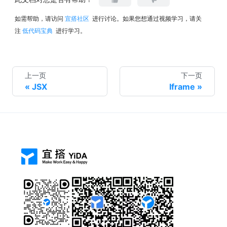
如需帮助，请访问
宜搭社区
进行讨论。如果您想通过视频学习，请关
注
低代码宝典
进行学习。
上一页
下一页
JSX
Iframe