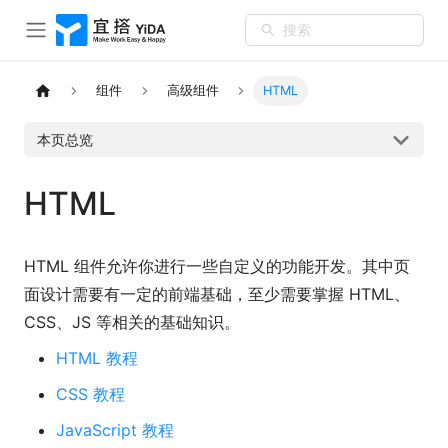
搜索
组件
高级组件
HTML
本页总览
HTML
HTML 组件允许你进行一些自定义的功能开发。其中页
面设计需要有一定的前端基础，至少需要掌握 HTML、
CSS、JS 等相关的基础知识。
HTML 教程
CSS 教程
JavaScript 教程