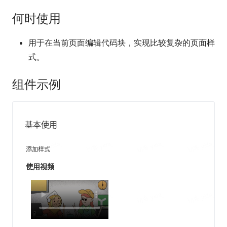
何时使用
用于在当前页面编辑代码块，实现比较复杂的页面样
式。
组件示例