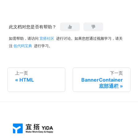
此文档对您是否有帮助？
如需帮助，请访问
宜搭社区
进行讨论。如果您想通过视频学习，请关
注
低代码宝典
进行学习。
上一页
下一页
HTML
BannerContainer
底部通栏