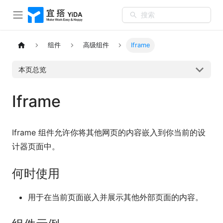
搜索
组件
高级组件
Iframe
本页总览
Iframe
Iframe 组件允许你将其他网页的内容嵌入到你当前的设
计器页面中。
何时使用
用于在当前页面嵌入并展示其他外部页面的内容。