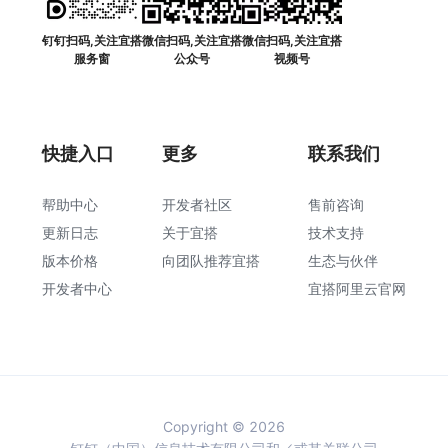
钉钉扫码,关注宜搭
微信扫码,关注宜搭
微信扫码,关注宜搭
服务窗
公众号
视频号
快捷入口
更多
联系我们
帮助中心
开发者社区
售前咨询
更新日志
关于宜搭
技术支持
版本价格
向团队推荐宜搭
生态与伙伴
开发者中心
宜搭阿里云官网
Copyright © 2026