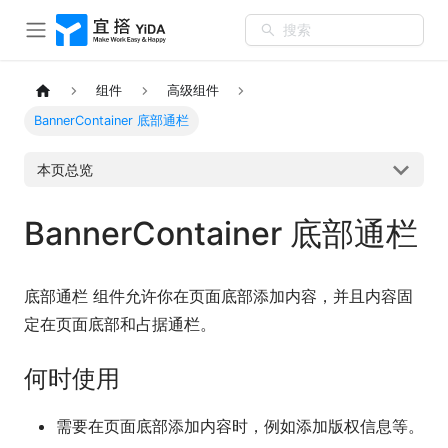
搜索
组件
高级组件
BannerContainer 底部通栏
本页总览
BannerContainer 底部通栏
底部通栏 组件允许你在页面底部添加内容，并且内容固
定在页面底部和占据通栏。
何时使用
需要在页面底部添加内容时，例如添加版权信息等。