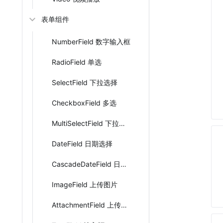
表单组件
NumberField 数字输入框
RadioField 单选
SelectField 下拉选择
CheckboxField 多选
MultiSelectField 下拉多选
DateField 日期选择
CascadeDateField 日期区间
ImageField 上传图片
AttachmentField 上传附件