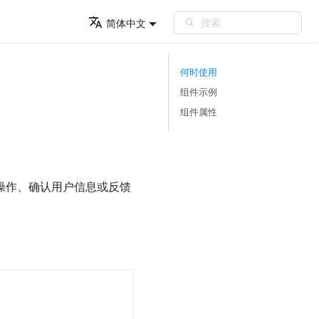
搜索
简体中文
何时使用
组件示例
组件属性
操作、确认用户信息或反馈