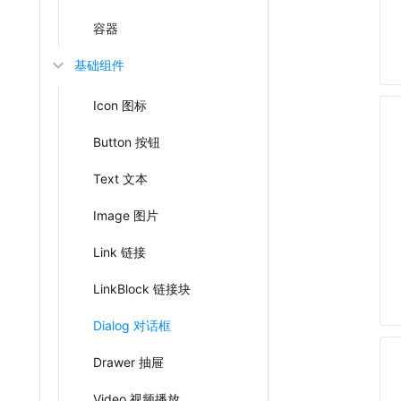
容器
基础组件
Icon 图标
Button 按钮
Text 文本
Image 图片
Link 链接
LinkBlock 链接块
Dialog 对话框
Drawer 抽屉
Video 视频播放