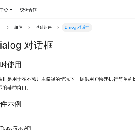
中心
校企合作
组件
基础组件
Dialog 对话框
ialog 对话框
时使用
话框是用于在不离开主路径的情况下，提供用户快速执行简单的
示的辅助窗口。
件示例