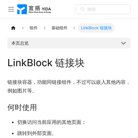
搜索
组件
基础组件
LinkBlock 链接块
本页总览
LinkBlock 链接块
链接块容器，功能同链接组件，不过可以嵌入其他内容，
例如图片等。
何时使用
切换访问当前应用的其他页面；
跳转到外部页面。