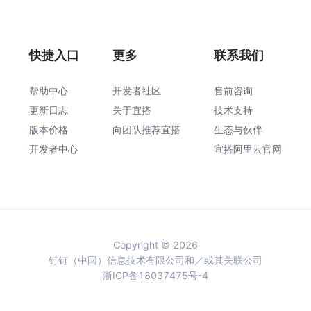
快捷入口
更多
联系我们
帮助中心
开发者社区
售前咨询
更新日志
关于宜搭
技术支持
版本价格
向团队推荐宜搭
生态与伙伴
开发者中心
宜搭阿里云官网
Copyright © 2026
钉钉（中国）信息技术有限公司和／或其关联公司
浙ICP备18037475号-4