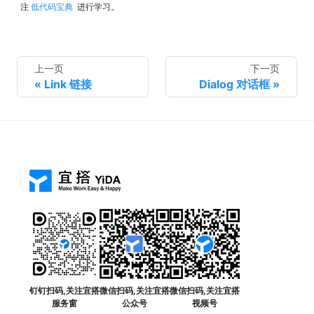
注
低代码宝典
进行学习。
上一页
下一页
Link 链接
Dialog 对话框
钉钉扫码,关注宜搭
微信扫码,关注宜搭
微信扫码,关注宜搭
服务窗
公众号
视频号