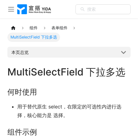
搜索
组件
表单组件
MultiSelectField 下拉多选
本页总览
MultiSelectField 下拉多选
何时使用
用于替代原生 select，在限定的可选性内进行选
择，核心能力是 选择。
组件示例