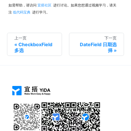
如需帮助，请访问
宜搭社区
进行讨论。如果您想通过视频学习，请关
注
低代码宝典
进行学习。
上一页
下一页
CheckboxField
DateField 日期选
多选
择