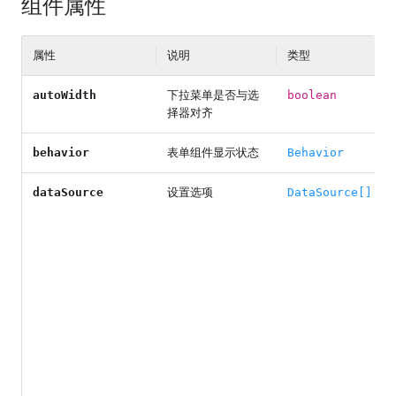
组件属性
属性
说明
类型
autoWidth
下拉菜单是否与选
boolean
择器对齐
behavior
表单组件显示状态
Behavior
dataSource
设置选项
DataSource[]