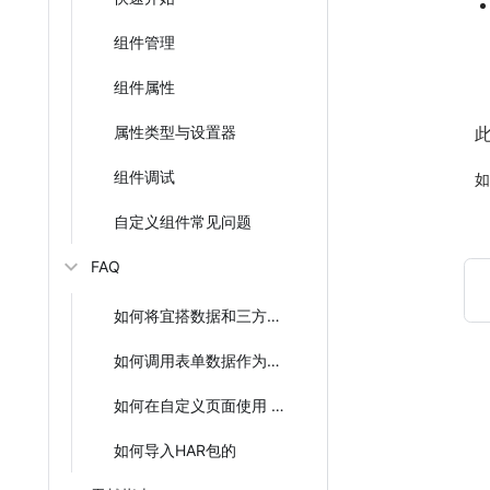
组件管理
组件属性
属性类型与设置器
组件调试
如
自定义组件常见问题
FAQ
如何将宜搭数据和三方系统数据打通？
如何调用表单数据作为数据源？
如何在自定义页面使用 Apache ECharts？
如何导入HAR包的