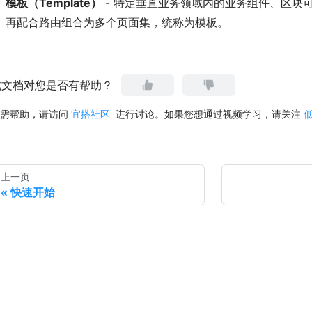
模板（Template）
- 特定垂直业务领域内的业务组件、区块
再配合路由组合为多个页面集，统称为模板。
此文档对您是否有帮助？
需帮助，请访问
宜搭社区
进行讨论。如果您想通过视频学习，请关注
上一页
快速开始