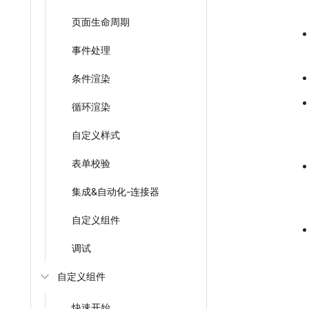
页面生命周期
事件处理
条件渲染
循环渲染
自定义样式
表单校验
集成&自动化-连接器
自定义组件
调试
自定义组件
快速开始