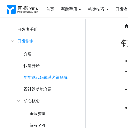
首页
帮助手册
搭建技巧
开发者
开发者手册
开发指南
介绍
快速开始
钉钉低代码体系名词解释
设计器功能介绍
核心概念
全局变量
远程 API