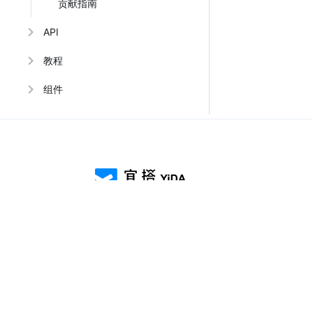
贡献指南
API
教程
组件