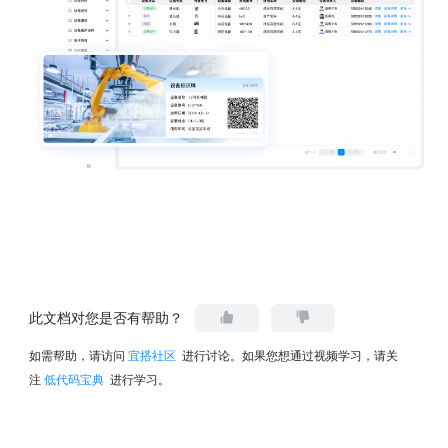
此文档对您是否有帮助？
如需帮助，请访问
宜搭社区
进行讨论。如果您想通过视频学习，请关
注
低代码宝典
进行学习。