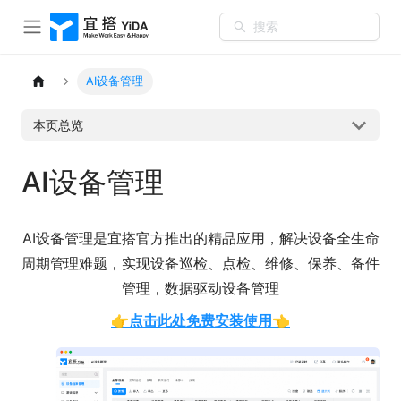
搜索
AI设备管理
本页总览
AI设备管理
AI设备管理是宜搭官方推出的精品应用，解决设备全生命
周期管理难题，实现设备巡检、点检、维修、保养、备件
管理，数据驱动设备管理
👉
点击此处免费安装使用
👈