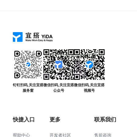
钉钉扫码,关注宜搭
微信扫码,关注宜搭
微信扫码,关注宜搭
服务窗
公众号
视频号
快捷入口
更多
联系我们
帮助中心
开发者社区
售前咨询