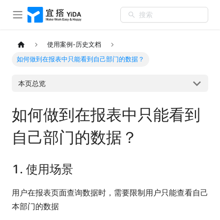
搜索
使用案例-历史文档
如何做到在报表中只能看到自己部门的数据？
本页总览
如何做到在报表中只能看到
自己部门的数据？
1. 使用场景
用户在报表页面查询数据时，需要限制用户只能查看自己
本部门的数据