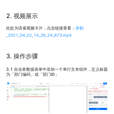
2. 视频展示
此处为语雀视频卡片，点击链接查看：
录制
_2021_04_02_14_26_24_873.mp4
3. 操作步骤
3.1 在业务数据表单中添加一个单行文本组件，定义标题
为「部门编码」或「部门ID」