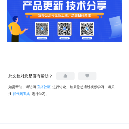
此文档对您是否有帮助？
如需帮助，请访问
宜搭社区
进行讨论。如果您想通过视频学习，请关
注
低代码宝典
进行学习。