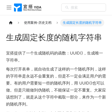
搜索
使用案例-历史文档
生成固定长度的随机字符串
生成固定长度的随机字符串
宜搭提供了一个生成随机码的函数：UUID()，生成唯一
字符串。
每次打开表单，就自动生成了这样的一个随机序列，这样
的字符串是永远不会重复的，但是不一定会满足用户的需
要。有的用户需要短一些的随机序列，用 UUID()也可以
做。但是只能做到伪随机，不能保证一定不重复。大家应
该想到了，就是从这个字符中截取一部分，来作为一个新
的随机序列。