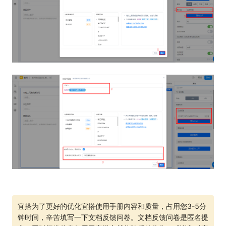
宜搭为了更好的优化宜搭使用手册内容和质量，占用您3-5分
钟时间，辛苦填写一下文档反馈问卷。文档反馈问卷是匿名提