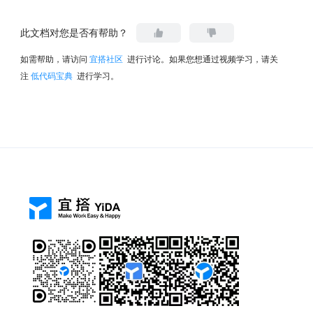
此文档对您是否有帮助？
如需帮助，请访问
宜搭社区
进行讨论。如果您想通过视频学习，请关
注
低代码宝典
进行学习。