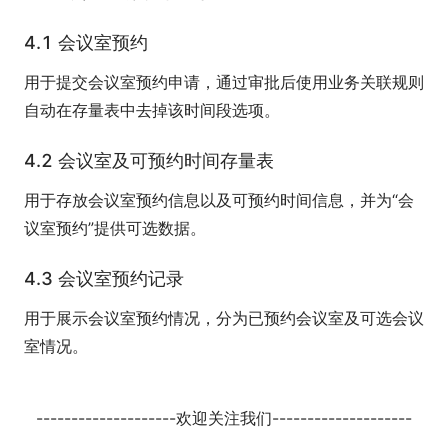
4.1 会议室预约
用于提交会议室预约申请，通过审批后使用业务关联规则
自动在存量表中去掉该时间段选项。
4.2 会议室及可预约时间存量表
用于存放会议室预约信息以及可预约时间信息，并为“会
议室预约”提供可选数据。
4.3 会议室预约记录
用于展示会议室预约情况，分为已预约会议室及可选会议
室情况。
--------------------欢迎关注我们--------------------