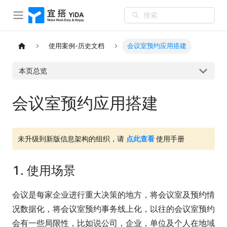
搜索
使用案例-历史文档
会议室预约应用搭建
本页总览
会议室预约应用搭建
未升级到新版信息架构的组织，请
点此查看
使用手册
1. 使用场景
会议是每家企业进行重大决策的地方，将会议室及预约情
况数据化，将会议室预约事务线上化，以往的会议室预约
会有一些局限性，比如说公司，企业，单位及个人在地域