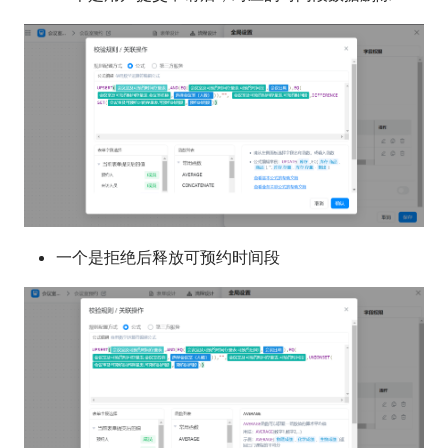
一个是拒绝后释放可预约时间段