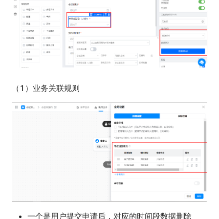
（1）业务关联规则
一个是用户提交申请后，对应的时间段数据删除