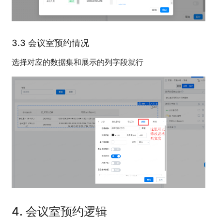
3.3 会议室预约情况
选择对应的数据集和展示的列字段就行
4. 会议室预约逻辑