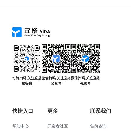
钉钉扫码,关注宜搭
微信扫码,关注宜搭
微信扫码,关注宜搭
服务窗
公众号
视频号
快捷入口
更多
联系我们
帮助中心
开发者社区
售前咨询