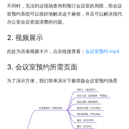
不同时，无法到达现场查询和预订会议室的局限，而会议
室预约系统可以很好地解决这个麻烦，并且可以解决现代
办公室会议资源浪费的问题。
2. 视频展示
此处为语雀视频卡片，点击链接查看：
会议室预约.mp4
3. 会议室预约所需页面
为了演示方便，我们简单演示下极简版会议室预约场景