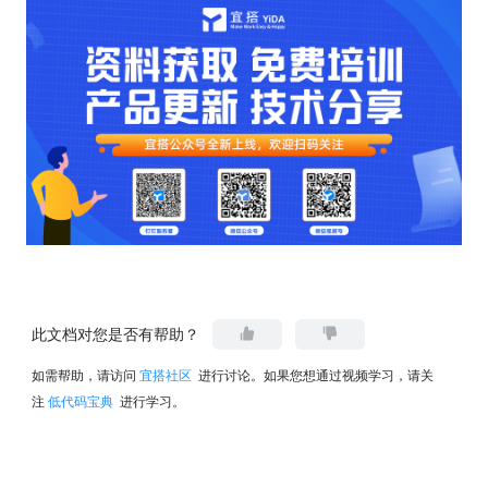
此文档对您是否有帮助？
如需帮助，请访问
宜搭社区
进行讨论。如果您想通过视频学习，请关
注
低代码宝典
进行学习。