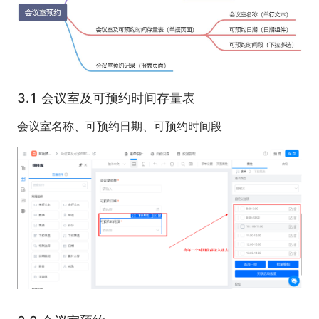
3.1 会议室及可预约时间存量表
会议室名称、可预约日期、可预约时间段