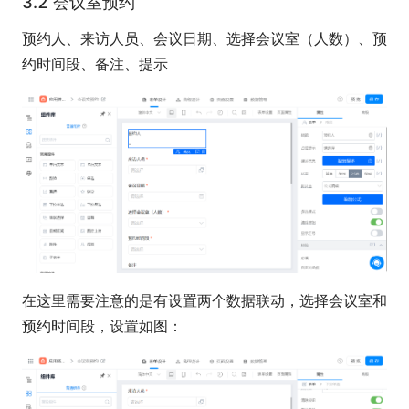
3.2 会议室预约
预约人、来访人员、会议日期、选择会议室（人数）、预
约时间段、备注、提示
在这里需要注意的是有设置两个数据联动，选择会议室和
预约时间段，设置如图：