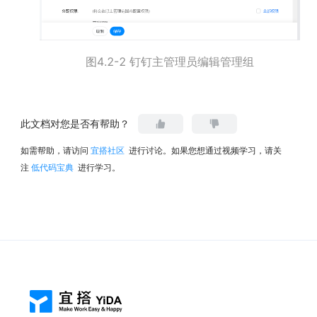
图4.2-2 钉钉主管理员编辑管理组
此文档对您是否有帮助？
如需帮助，请访问
宜搭社区
进行讨论。如果您想通过视频学习，请关
注
低代码宝典
进行学习。