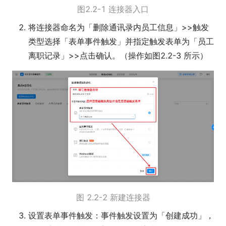
图2.2-1 连接器入口
将连接器命名为「删除通讯录内员工信息」>>触发
类型选择「表单事件触发」并指定触发表单为「员工
离职记录」>>点击确认。（操作如图2.2-3 所示）
图 2.2-2 新建连接器
设置表单事件触发：事件触发设置为「创建成功」，