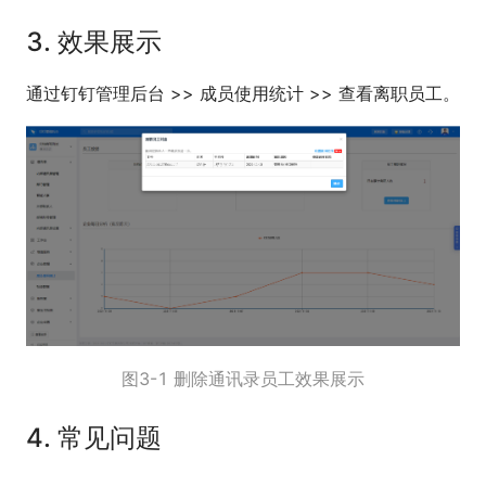
3. 效果展示
通过钉钉管理后台 >> 成员使用统计 >> 查看离职员工。
图3-1 删除通讯录员工效果展示
4. 常见问题