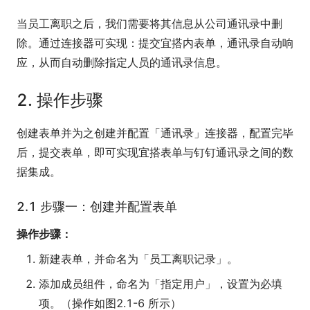
当员工离职之后，我们需要将其信息从公司通讯录中删
除。通过连接器可实现：提交宜搭内表单，通讯录自动响
应，从而自动删除指定人员的通讯录信息。
2. 操作步骤
创建表单并为之创建并配置「通讯录」连接器，配置完毕
后，提交表单，即可实现宜搭表单与钉钉通讯录之间的数
据集成。
2.1 步骤一：创建并配置表单
操作步骤：
新建表单，并命名为「员工离职记录」。
添加成员组件，命名为「指定用户」，设置为必填
项。（操作如图2.1-6 所示）