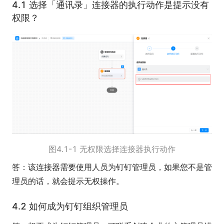
4.1 选择「通讯录」连接器的执行动作是提示没有
权限？
图4.1-1 无权限选择连接器执行动作
答：该连接器需要使用人员为钉钉管理员，如果您不是管
理员的话，就会提示无权操作。
4.2 如何成为钉钉组织管理员