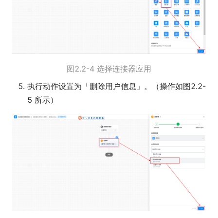
图2.2-4 选择连接器应用
执行动作设置为「删除用户信息」。（操作如图2.2-
5 所示）