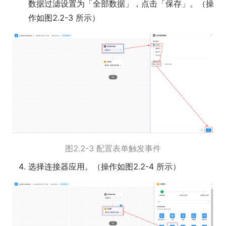
数据过滤设置为「全部数据」，点击「保存」。（操
作如图2.2-3 所示）
图2.2-3 配置表单触发事件
选择连接器应用。（操作如图2.2-4 所示）