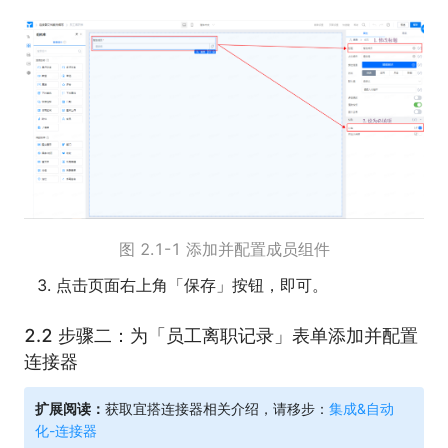
图 2.1-1 添加并配置成员组件
点击页面右上角「保存」按钮，即可。
2.2 步骤二：为「员工离职记录」表单添加并配置
连接器
扩展阅读：
获取宜搭连接器相关介绍，请移步：
集成&自动
化-连接器