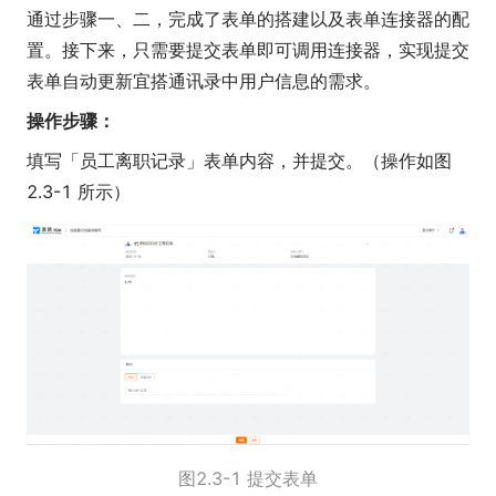
通过步骤一、二，完成了表单的搭建以及表单连接器的配
置。接下来，只需要提交表单即可调用连接器，实现提交
表单自动更新宜搭通讯录中用户信息的需求。
操作步骤：
填写「员工离职记录」表单内容，并提交。（操作如图
2.3-1 所示）
图2.3-1 提交表单