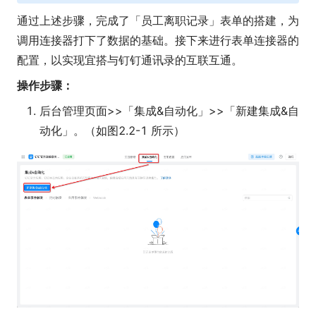
通过上述步骤，完成了「员工离职记录」表单的搭建，为
调用连接器打下了数据的基础。接下来进行表单连接器的
配置，以实现宜搭与钉钉通讯录的互联互通。
操作步骤：
后台管理页面>>「集成&自动化」>>「新建集成&自
动化」。（如图2.2-1 所示）