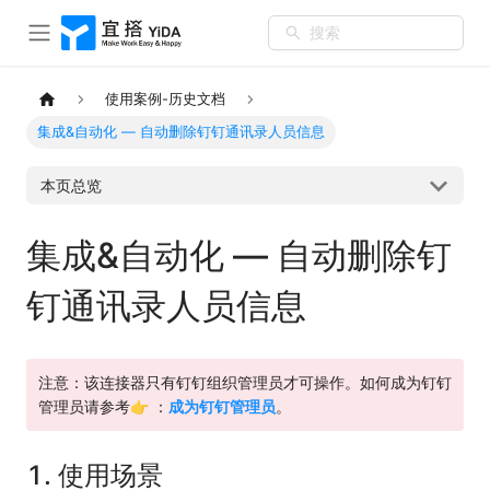
搜索
使用案例-历史文档
集成&自动化 — 自动删除钉钉通讯录人员信息
本页总览
集成&自动化 — 自动删除钉
钉通讯录人员信息
注意：该连接器只有钉钉组织管理员才可操作。如何成为钉钉
管理员请参考👉 ：
成为钉钉管理员
。
1. 使用场景