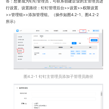
答：想要成为钉钉管理员，可联系创建企业的主管理员进
行设置。设置路径：钉钉管理后台>>设置>>权限设置
>>管理组>>添加管理组。（操作如图4.2-1、图4.2-2
所示）
图4.2-1 钉钉主管理员添加子管理员路径