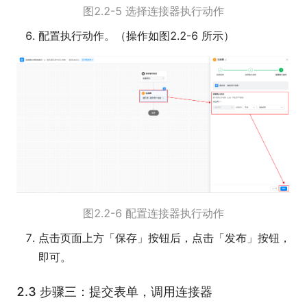
图2.2-5 选择连接器执行动作
配置执行动作。（操作如图2.2-6 所示）
图2.2-6 配置连接器执行动作
点击页面上方「保存」按钮后，点击「发布」按钮，
即可。
2.3 步骤三：提交表单，调用连接器