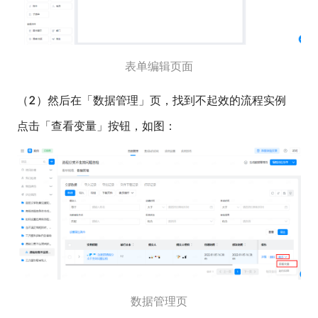
表单编辑页面
（2）然后在「数据管理」页，找到不起效的流程实例
点击「查看变量」按钮，如图：
数据管理页