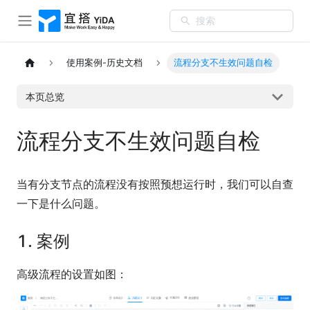
搜索
使用案例-历史文档
流程分支不生效问题自检
本页总览
流程分支不生效问题自检
当有分支节点的流程没有按照预想运行时，我们可以自查
一下是什么问题。
1. 案例
高级流程的设置如图：