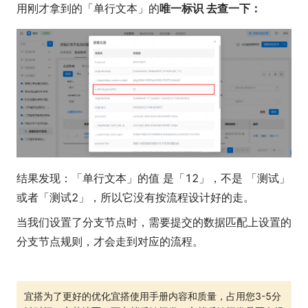
用刚才拿到的「单行文本」的
唯一标识 去查一下：
结果发现：「单行文本」的值 是「12」，不是 「测试」
或者「测试2」，所以它没有按流程设计好的走。
当我们设置了分支节点时，需要提交的数据匹配上设置的
分支节点规则，才会走到对应的流程。
宜搭为了更好的优化宜搭使用手册内容和质量，占用您3-5分