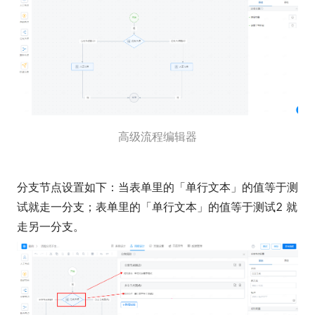
高级流程编辑器
分支节点设置如下：当表单里的「单行文本」的值等于测
试就走一分支；表单里的「单行文本」的值等于测试2 就
走另一分支。