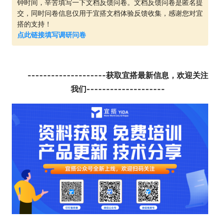
钟时间，辛苦填写一下文档反馈问卷。文档反馈问卷是匿名提
交，同时问卷信息仅用于宜搭文档体验反馈收集，感谢您对宜
搭的支持！
点此链接填写调研问卷
--------------------获取宜搭最新信息，欢迎关注
我们--------------------