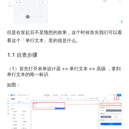
但是在发起后不是预想的效果，这个时候首先我们可以看
看这个「单行文本」里的值是什么。
1.1 自查步骤
（1）首先打开表单设计器 >> 单行文本 >> 高级 ，拿到
单行文本的唯一标识
如图：