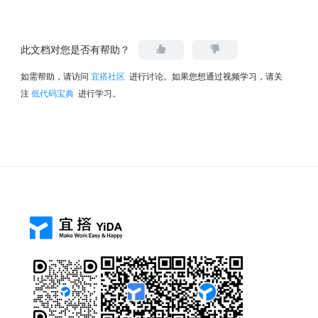
此文档对您是否有帮助？
如需帮助，请访问
宜搭社区
进行讨论。如果您想通过视频学习，请关
注
低代码宝典
进行学习。