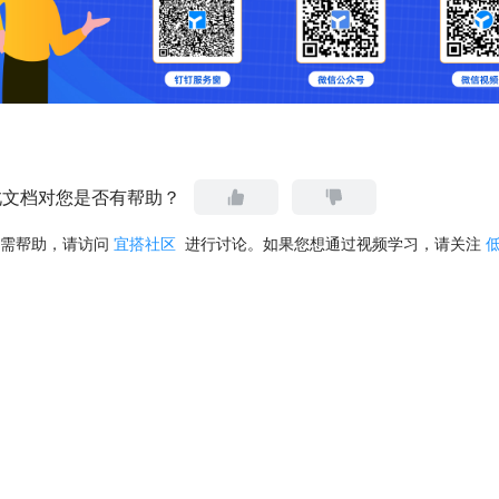
此文档对您是否有帮助？
需帮助，请访问
宜搭社区
进行讨论。如果您想通过视频学习，请关注