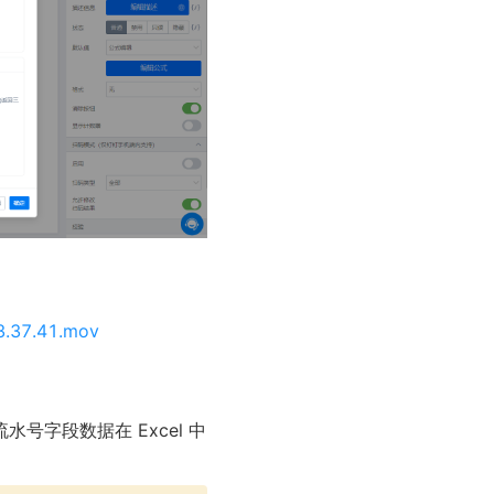
37.41.mov
字段数据在 Excel 中