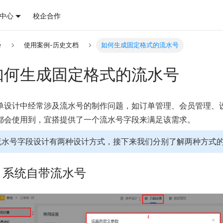
中心
校企合作
使用案例-历史文档
如何生成固定格式的流水号
如何生成固定格式的流水号
单设计中经常涉及流水号的制作问题，如订单管理、会员管理、
都会使用到，宜搭提供了一个流水号字段来满足该需求。
流水号字段设计有两种设计方式，接下来我们分别了解两种方式
. 系统自带流水号