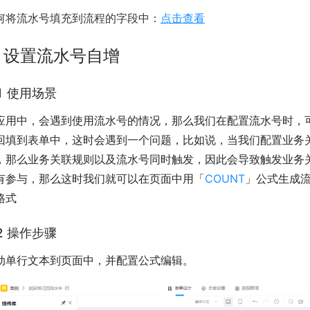
何将流水号填充到流程的字段中：
点击查看
. 设置流水号自增
.1 使用场景
应用中，会遇到使用流水号的情况，那么我们在配置流水号时，
回填到表单中，这时会遇到一个问题，比如说，当我们配置业务
，那么业务关联规则以及流水号同时触发，因此会导致触发业务
有参与，那么这时我们就可以在页面中用「
COUNT
」公式生成
格式
.2 操作步骤
动单行文本到页面中，并配置公式编辑。