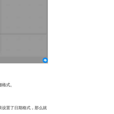
缀格式。
果设置了日期格式，那么就