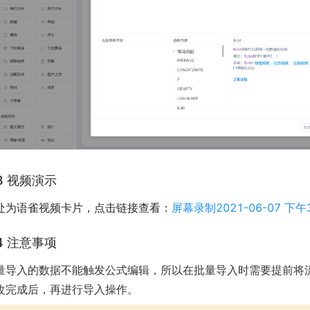
.3 视频演示
处为语雀视频卡片，点击链接查看：
屏幕录制2021-06-07 下午3.
.4 注意事项
量导入的数据不能触发公式编辑，所以在批量导入时需要提前将流水号
改完成后，再进行导入操作。