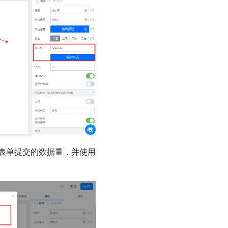
前表单提交的数据量，并使用