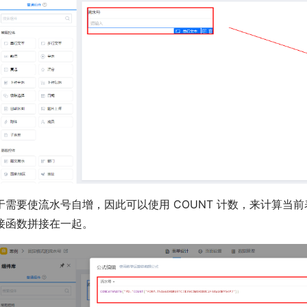
于需要使流水号自增，因此可以使用 COUNT 计数，来计算当
接函数拼接在一起。