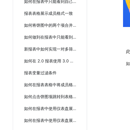
如何在报表中只能看到自己部门的数据
报表表格展示成员格式一致
如何将饼图中的两个项合并成一个进行计数？
如何做到在报表中只能看到自己部门的数据？
新报表中如何实现一对多筛选？
如何在 2.0 报表使用 3.0 报表功能
如
报表变量过滤条件
如何在报表表格中将成员格式展示成一致？
如何点击饼图项跳转到表格详情列表
如何在报表中使用仪表盘展示身体状况？
如何在报表中使用仪表盘展示身体状况