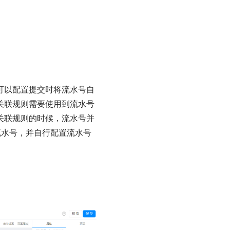
可以配置提交时将流水号自
关联规则需要使用到流水号
关联规则的时候，流水号并
流水号，并自行配置流水号