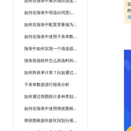
如何在报表中展示项目进度做报表统计？
如何在报表中筛选出同意\拒绝
如何在报表中配置变量做为过滤条件
如何在报表中使用子表单数据进行报表分析
报表中如何实现一个筛选器关联多个表单？
报表筛选组件怎么筛选时间区间
如何跨表单计算？比如通过进货信息和出货信息计算存货信息
子表单数据进行报表分析
如何通过饼图统计多种类别的具体详情
如何在报表中使用饼状图根据年龄区间来划分展示？
饼状图根据年龄区间划分展示