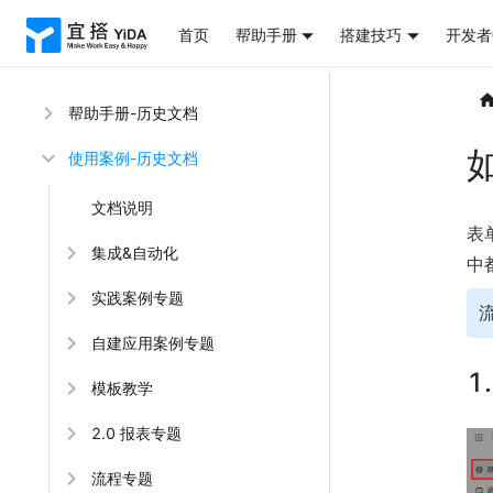
首页
帮助手册
搭建技巧
开发者
帮助手册-历史文档
使用案例-历史文档
文档说明
表
集成&自动化
中
实践案例专题
自建应用案例专题
1
模板教学
2.0 报表专题
流程专题