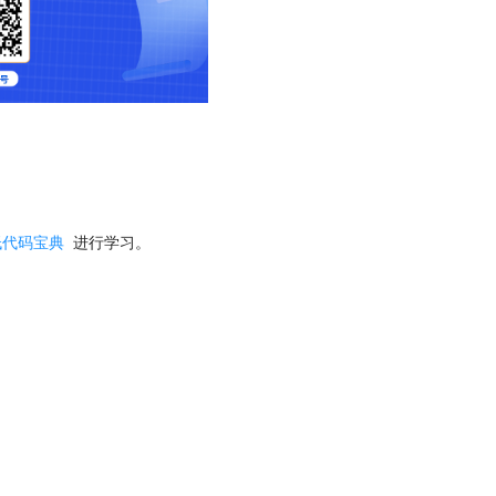
低代码宝典
进行学习。