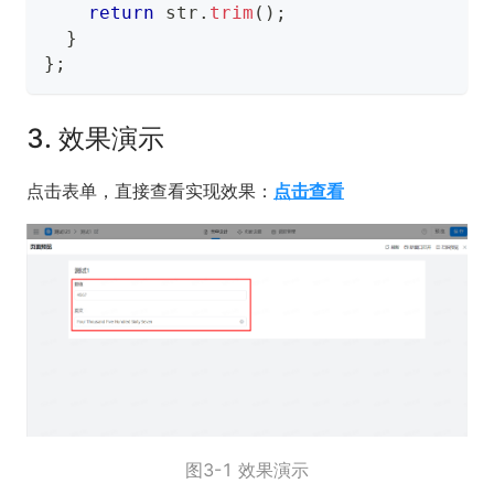
return
 str
.
trim
(
)
;
}
}
;
3. 效果演示
点击表单，直接查看实现效果：
点击查看
图3-1 效果演示