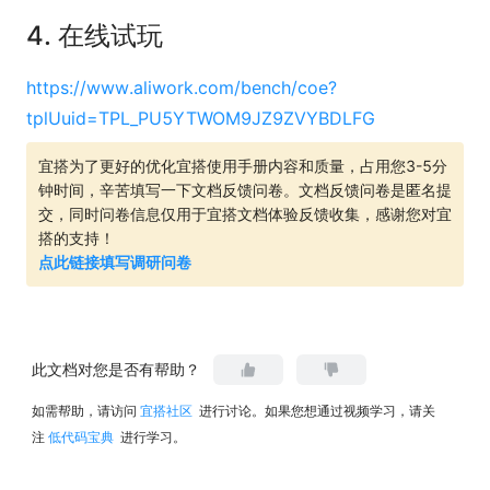
4. 在线试玩
https://www.aliwork.com/bench/coe?
tplUuid=TPL_PU5YTWOM9JZ9ZVYBDLFG
宜搭为了更好的优化宜搭使用手册内容和质量，占用您3-5分
钟时间，辛苦填写一下文档反馈问卷。文档反馈问卷是匿名提
交，同时问卷信息仅用于宜搭文档体验反馈收集，感谢您对宜
搭的支持！
点此链接填写调研问卷
此文档对您是否有帮助？
如需帮助，请访问
宜搭社区
进行讨论。如果您想通过视频学习，请关
注
低代码宝典
进行学习。