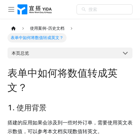
搜索
使用案例-历史文档
表单中如何将数值转成英文？
本页总览
表单中如何将数值转成英
文？
1. 使用背景
搭建的应用如果会涉及到一些对外订单，需要使用英文表
示数值，可以参考本文档实现数值转英文。