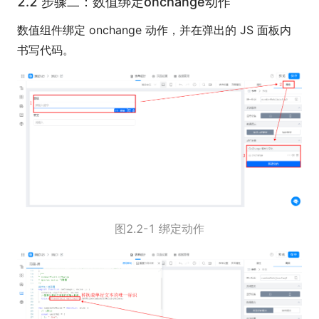
2.2 步骤二：数值绑定onchange动作
数值组件绑定 onchange 动作，并在弹出的 JS 面板内
书写代码。
图2.2-1 绑定动作