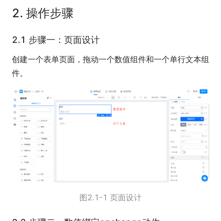
2. 操作步骤
2.1 步骤一：页面设计
创建一个表单页面，拖动一个数值组件和一个单行文本组
件。
图2.1-1 页面设计