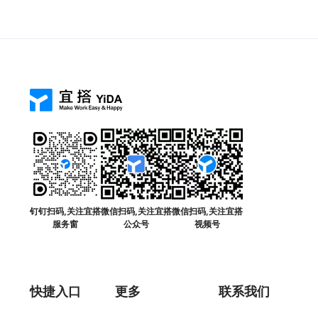
钉钉扫码,关注宜搭
微信扫码,关注宜搭
微信扫码,关注宜搭
服务窗
公众号
视频号
快捷入口
更多
联系我们