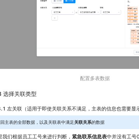
配置多表数据
.3 选择关联类型
.3.1 左关联（适用于即使关联关系不满足，主表的信息也需要显
返回主表的全部数据，以及关联表中满足
关联关系
的数据
里我们根据员工工号来进行判断，
紧急联系信息表
中并没有工号0