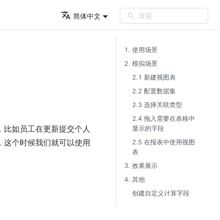
搜索
简体中文
1. 使用场景​
2. 模拟场景​
2.1 新建视图表​
2.2 配置数据集​
2.3 选择关联类型​
2.4 拖入需要在表格中
，比如员工在更新提交个人
显示的字段​
，这个时候我们就可以使用
2.5 在报表中使用视图
表​
3. 效果展示​
4. 其他​
创建自定义计算字段​