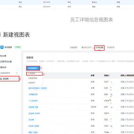
员工详细信息视图表
.1 新建视图表