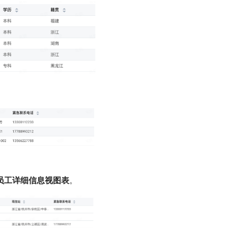
员工详细信息视图表
。