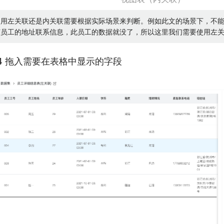
使用左关联还是内关联需要根据实际场景来判断。例如此文的场景下，不
该员工的地址联系信息，此员工的数据就没了，所以这里我们需要使用左
.4 拖入需要在表格中显示的字段