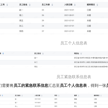
员工个人信息表
员工紧急联系信息表
们需要将
员工的紧急联系信息
汇总至
员工个人信息表
，得到一张