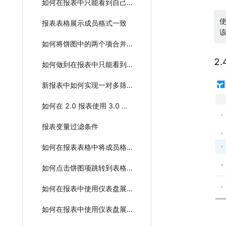
如何在报表中只能看到自己部门的数据
报表表格展示成员格式一致
如何将饼图中的两个项合并成一个进行计数？
2
如何做到在报表中只能看到自己部门的数据？
新报表中如何实现一对多筛选？
如何在 2.0 报表使用 3.0 报表功能
报表变量过滤条件
如何在报表表格中将成员格式展示成一致？
如何点击饼图项跳转到表格详情列表
如何在报表中使用仪表盘展示身体状况？
如何在报表中使用仪表盘展示身体状况