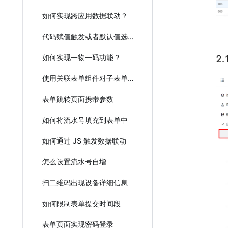
如何实现跨应用数据联动？
代码赋值触发或者默认值选项的数据联动
如何实现一物一码功能？
2
使用关联表单组件对子表单组件进行填充
表单跳转页面携带参数
如何将流水号填充到表单中
如何通过 JS 触发数据联动
怎么设置流水号自增
扫二维码出现设备详细信息
如何限制表单提交时间段
表单页面实现密码登录