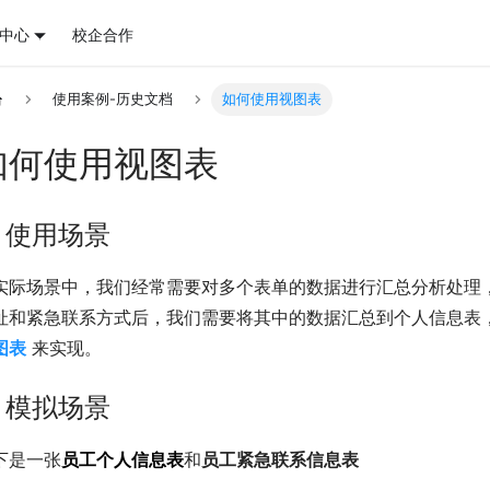
中心
校企合作
使用案例-历史文档
如何使用视图表
如何使用视图表
. 使用场景
实际场景中，我们经常需要对多个表单的数据进行汇总分析处理
址和紧急联系方式后，我们需要将其中的数据汇总到个人信息表
图表
来实现。
. 模拟场景
下是一张
员工个人信息表
和
员工紧急联系信息表