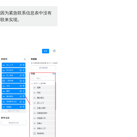
能因为紧急联系信息表中没有
关联来实现。