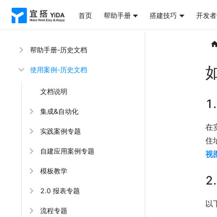
首页
帮助手册
搭建技巧
开发者
帮助手册-历史文档
使用案例-历史文档
文档说明
1
集成&自动化
在
实践案例专题
住
自建应用案例专题
视
模板教学
2
2.0 报表专题
以
流程专题