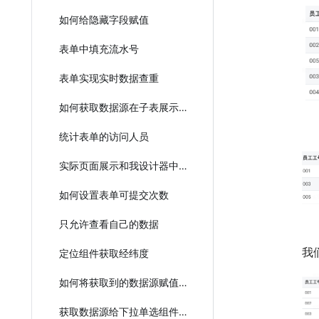
如何给隐藏字段赋值
表单中填充流水号
表单实现实时数据查重
如何获取数据源在子表展示？
统计表单的访问人员
实际页面展示和我设计器中配置的不一样？
如何设置表单可提交次数
只允许查看自己的数据
我
定位组件获取经纬度
如何将获取到的数据源赋值给子表单的下拉单选选项值？
获取数据源给下拉单选组件赋值