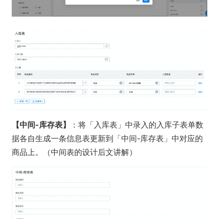
【中间-库存表】
：将「入库表」中录入的入库子表单数
据各自生成一条信息表更新到「中间-库存表」中对应的
商品上。（中间表的设计后文讲解）