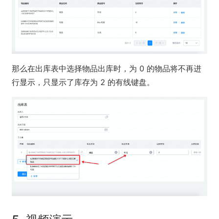
那么在出库表中选择物品出库时，为 0 的物品将不再进
行显示，只显示了库存为 2 的有线键盘。