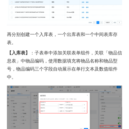
再分别创建一个入库表，一个出库表和一个中间表库存
表。
【入库表】
：子表单中添加关联表单组件，关联「物品信
息表」中物品编码，使用数据填充将物品名称和物品型
号，物品编码三个字段自动展示在单行文本及数值组件
中。