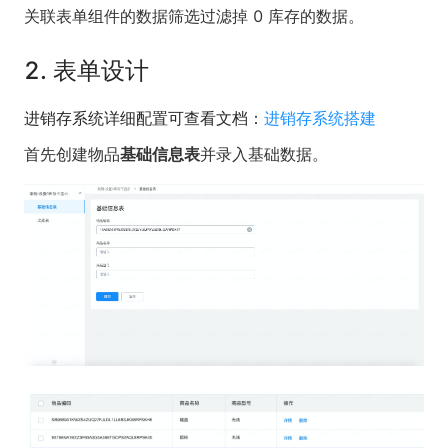
关联表单组件的数据筛选过滤掉 0 库存的数据。
2. 表单设计
进销存系统详细配置可查看文档：
进销存系统搭建
首先创建物品
基础信息表
并录入基础数据。