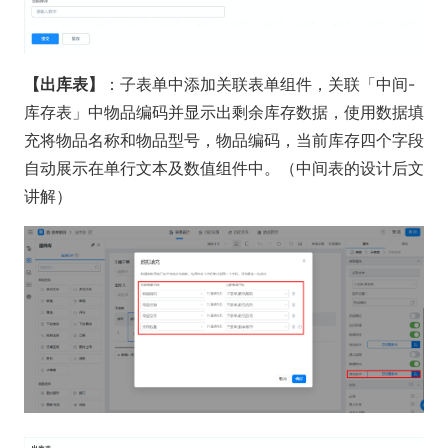
【出库表】
：子表单中添加关联表单组件，关联「中间-
库存表」中物品编码并显示出剩余库存数据，使用数据填
充将物品名称和物品型号，物品编码，当前库存四个字段
自动展示在单行文本及数值组件中。（中间表的设计后文
讲解）