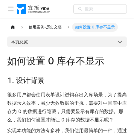
搜索
使用案例-历史文档
如何设置 0 库存不显示
本页总览
如何设置 0 库存不显示
1. 设计背景
很多用户都会使用表单设计进销存出入库场景，为了提高
数据录入效率，减少无效数据的干扰，需要对中间表中库
存为 0 的数据进行隐藏，只需要显示有库存的数据。那
么，我们如何设置才能让 0 库存的数据不显示呢？
实现本功能的方法有多种，我们使用最简单的一种，通过