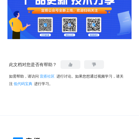
此文档对您是否有帮助？
如需帮助，请访问
宜搭社区
进行讨论。如果您想通过视频学习，请关
注
低代码宝典
进行学习。