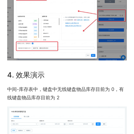
4. 效果演示
中间-库存表中，键盘中无线键盘物品库存目前为 0，有
线键盘物品库存目前为 2