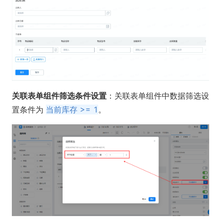
关联表单组件筛选条件设置
：关联表单组件中数据筛选设
置条件为
当前库存 >= 1
。