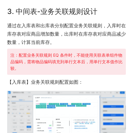
3. 中间表-业务关联规则设计
通过在入库表和出库表分别配置业务关联规则，入库时在
库存表对应商品增加数量，出库时在库存表对应商品减少
数量，计算当前库存。
注：配置业务关联规则 EQ 条件时，不能使用关联表单组件物
品编码，需将物品编码填充到单行文本后，用单行文本值作比
较。
【入库表】业务关联规则配置如图：