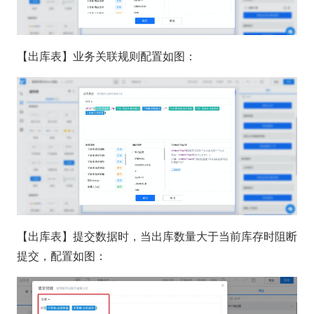
【出库表】业务关联规则配置如图：
【出库表】提交数据时，当出库数量大于当前库存时阻断
提交，配置如图：