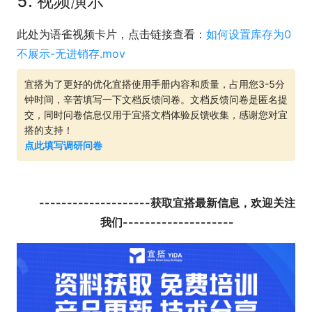
5. 视频演示
此处为语雀视频卡片，点击链接查看：
如何设置库存为0
不展示-无进销存.mov
宜搭为了更好的优化宜搭使用手册内容和质量，占用您3-5分
钟时间，辛苦填写一下文档反馈问卷。文档反馈问卷是匿名提
交，同时问卷信息仅用于宜搭文档体验反馈收集，感谢您对宜
搭的支持！
点此填写调研问卷
--------------------获取宜搭最新信息，欢迎关注
我们--------------------