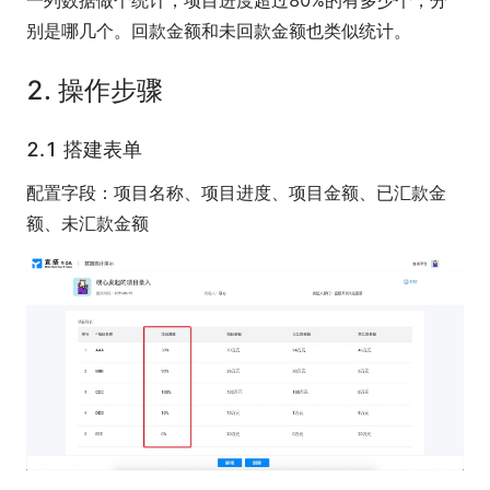
一列数据做个统计，项目进度超过80%的有多少个，分
别是哪几个。回款金额和未回款金额也类似统计。
2. 操作步骤
2.1 搭建表单
配置字段：项目名称、项目进度、项目金额、已汇款金
额、未汇款金额