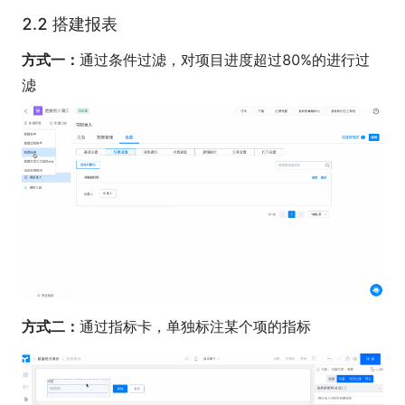
2.2 搭建报表
方式一：
通过条件过滤，对项目进度超过80%的进行过
滤
方式二：
通过指标卡，单独标注某个项的指标