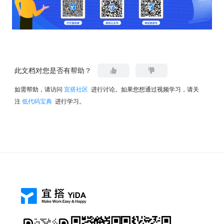
此文档对您是否有帮助？
如需帮助，请访问
宜搭社区
进行讨论。如果您想通过视频学习，请关
注
低代码宝典
进行学习。