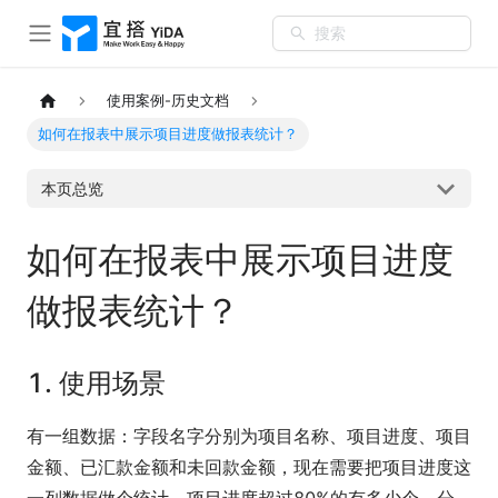
搜索
使用案例-历史文档
如何在报表中展示项目进度做报表统计？
本页总览
如何在报表中展示项目进度
做报表统计？
1. 使用场景
有一组数据：字段名字分别为项目名称、项目进度、项目
金额、已汇款金额和未回款金额，现在需要把项目进度这