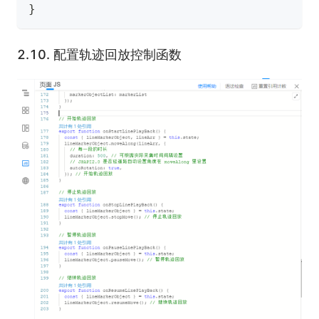
}
2.10.
配置轨迹回放控制函数