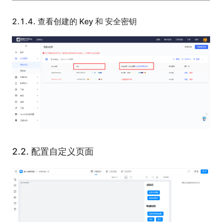
2.1.4.
查看创建的 Key 和 安全密钥
2.2.
配置自定义页面