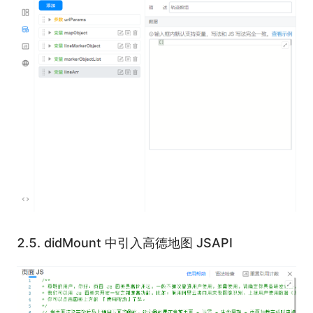
2.5.
didMount 中引入高德地图 JSAPI