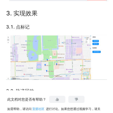
3.
实现效果
3.1.
点标记
3.2.
轨迹回放
此文档对您是否有帮助？
如需帮助，请访问
宜搭社区
进行讨论。如果您想通过视频学习，请关