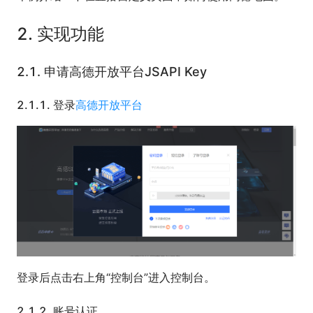
2.
实现功能
2.1.
申请高德开放平台JSAPI Key
2.1.1.
登录
高德开放平台
登录后点击右上角“控制台”进入控制台。
2.1.2.
账号认证