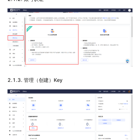
2.1.3.
管理（创建）Key