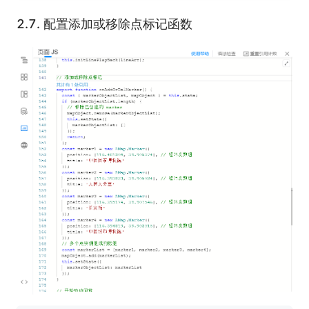
2.7.
配置添加或移除点标记函数