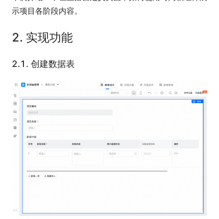
示项目各阶段内容。
2.
实现功能
2.1.
创建数据表