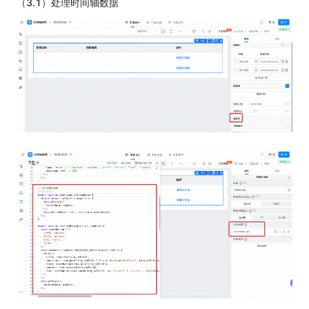
（3.1）处理时间轴数据