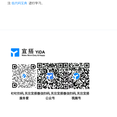
注
低代码宝典
进行学习。
钉钉扫码,关注宜搭
微信扫码,关注宜搭
微信扫码,关注宜搭
服务窗
公众号
视频号