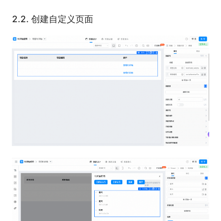
2.2.
创建自定义页面