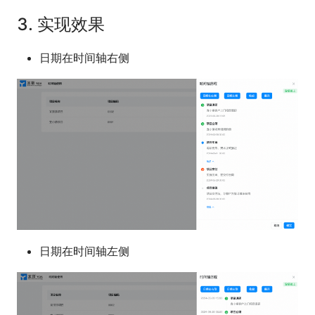
3.
实现效果
日期在时间轴右侧
日期在时间轴左侧