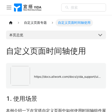
搜索
自定义页面专题
自定义页面时间轴使用
本页总览
自定义页面时间轴使用
https://docs.aliwork.com/docs/yida_support/ui648w/ynk2lo
1.
使用场景
本例介绍一下在宜搭自定义页面中如何使用时间轴组件展