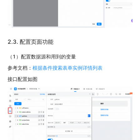
2.3.
配置页面功能
（1）配置数据源和用到的变量
参考文档：
根据条件搜索表单实例详情列表
接口配置如图