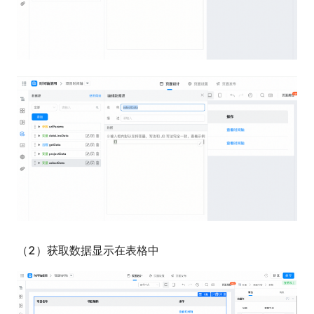
（2）获取数据显示在表格中