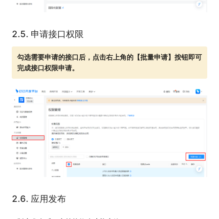
2.5.
申请接口权限
勾选需要申请的接口后，点击右上角的【批量申请】按钮即可
完成接口权限申请。
2.6.
应用发布