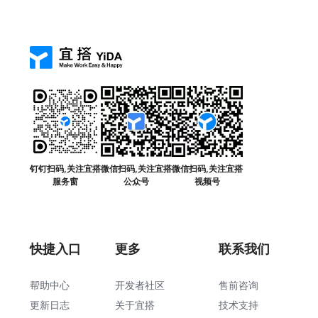
钉钉扫码,关注宜搭
微信扫码,关注宜搭
微信扫码,关注宜搭
服务窗
公众号
视频号
快捷入口
更多
联系我们
帮助中心
开发者社区
售前咨询
更新日志
关于宜搭
技术支持