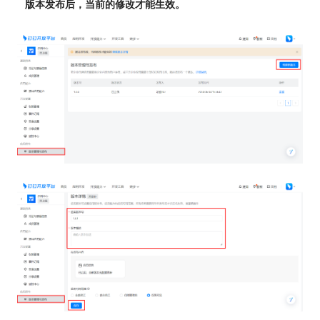
版本发布后，当前的修改才能生效。