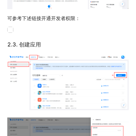
可参考下述链接开通开发者权限：
2.3.
创建应用