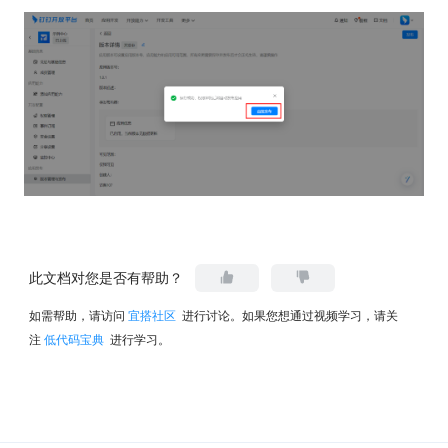
此文档对您是否有帮助？
如需帮助，请访问
宜搭社区
进行讨论。如果您想通过视频学习，请关
注
低代码宝典
进行学习。