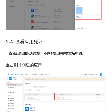
2.4.
查看应用凭证
该凭证以组织为维度，不同的组织需要重新申请。
点击刚才创建的应用：