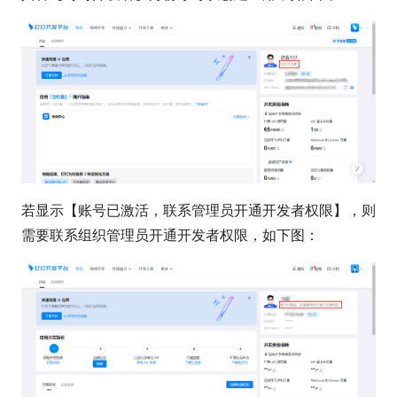
若显示【账号已激活，联系管理员开通开发者权限】，则
需要联系组织管理员开通开发者权限，如下图：