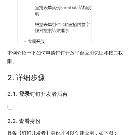
本例介绍一下如何申请钉钉开放平台应用凭证和接口权
限。
2.
详细步骤
2.1.
登录
钉钉开发者后台
2.2.
查看身份
具备【钉钉开发者】身份才可以创建应用，如下图：