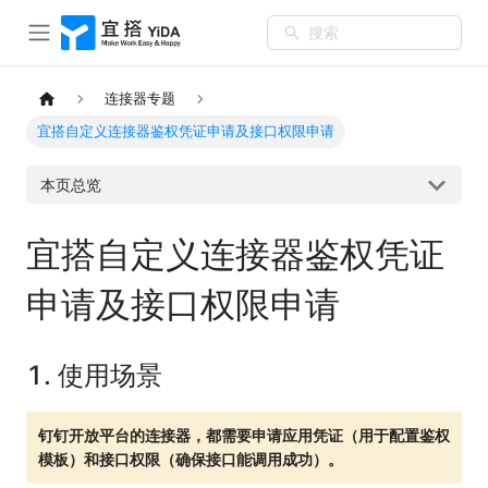
搜索
连接器专题
宜搭自定义连接器鉴权凭证申请及接口权限申请
本页总览
宜搭自定义连接器鉴权凭证
申请及接口权限申请
1.
使用场景
钉钉开放平台的连接器，都需要申请应用凭证（用于配置鉴权
模板）和接口权限（确保接口能调用成功）。