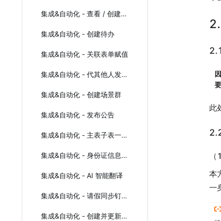
集成&自动化 - 查看 / 创建钉钉日程
2
集成&自动化 - 创建待办
2
集成&自动化 - 关联表单赋值
集成&自动化 - 代其他人发起流程
集成&自动化 - 创建场景群
此
集成&自动化 - 发布公告
2
集成&自动化 - 主表子表一起插入目标表主表
集成&自动化 - 身份证信息识别
（
本
集成&自动化 - AI 智能翻译
一
集成&自动化 - 请假同步钉钉考勤
集成&自动化 - 创建并更新会话群