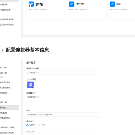
2）
配置连接器基本信息