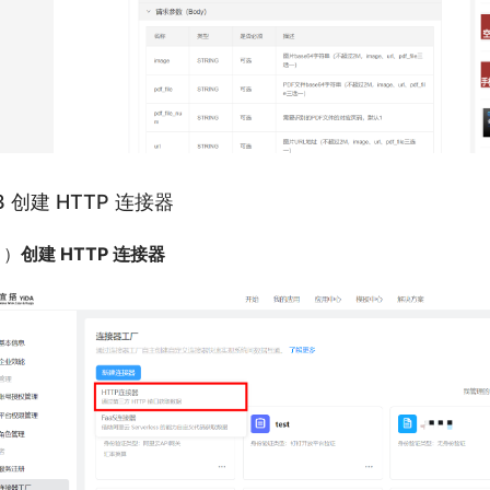
.3 创建 HTTP 连接器
1）
创建 HTTP 连接器