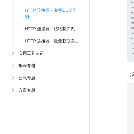
HTTP 连接器 - 文字OCR识
别
HTTP 连接器 - 植物花卉识别
HTTP 连接器 - 批量获取实例评论记录并保存
实用工具专题
报表专题
（
公式专题
方案专题