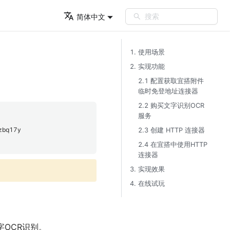
搜索
简体中文
1. 使用场景​
2. 实现功能​
2.1 配置获取宜搭附件
临时免登地址连接器​
2.2 购买文字识别OCR
服务​
/zbq17y
2.3 创建 HTTP 连接器​
2.4 在宜搭中使用HTTP
连接器​
3. 实现效果​
4. 在线试玩​
字OCR识别。