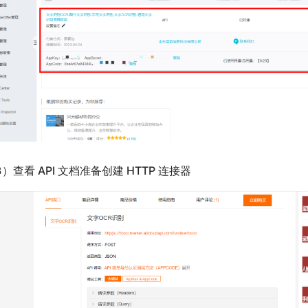
3）查看 API 文档准备创建 HTTP 连接器