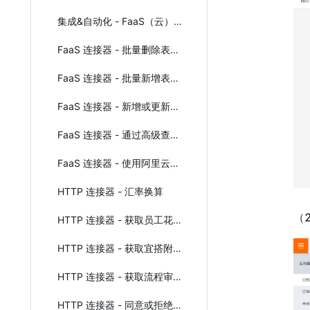
集成&自动化 - FaaS（云）连接器
FaaS 连接器 - 批量删除表单实例
FaaS 连接器 - 批量新增表单实例
FaaS 连接器 - 新增或更新表单实例
FaaS 连接器 - 通过高级查询条件获取表单实例数据（包括子表单组件数据）
FaaS 连接器 - 使用阿里云短信服务SMS发送短信
HTTP 连接器 - 汇率换算
（
HTTP 连接器 - 获取员工花名册信息
HTTP 连接器 - 获取宜搭附件临时免登地址
HTTP 连接器 - 获取流程审批记录
HTTP 连接器 - 同意或拒绝流程审批