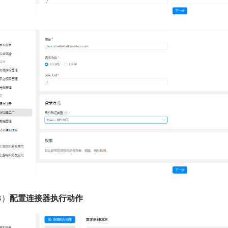
3）
配置连接器执行动作