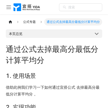
搜索
公式专题
通过公式去掉最高分最低分计算平均分
本页总览
通过公式去掉最高分最低分
计算平均分
1. 使用场景
借助此例我们学习一下如何通过宜搭公式
去掉最高分最
低分计算平均分
。
2. 实现功能