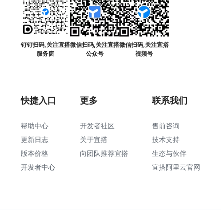
钉钉扫码,关注宜搭
微信扫码,关注宜搭
微信扫码,关注宜搭
服务窗
公众号
视频号
快捷入口
更多
联系我们
帮助中心
开发者社区
售前咨询
更新日志
关于宜搭
技术支持
版本价格
向团队推荐宜搭
生态与伙伴
开发者中心
宜搭阿里云官网