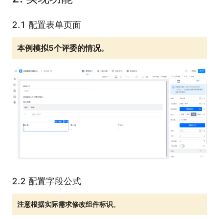
2.1 配置表单页面
本例模拟5个评委的情况。
2.2 配置字段公式
注意根据实际需求修改组件标识。