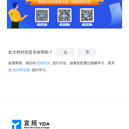
此文档对您是否有帮助？
如需帮助，请访问
宜搭社区
进行讨论。如果您想通过视频学习，请关
注
低代码宝典
进行学习。