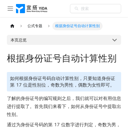
搜索
公式专题
根据身份证号自动计算性别
本页总览
根据身份证号自动计算性别
如何根据身份证号码自动计算性别，只要知道身份证
第 17 位是性别位，奇数为男性，偶数为女性即可。
了解的身份证号的编写规则之后，我们就可以对有用信息
进行提取了。首先我们来看下，如何从身份证号中提取出
性别。
通过为身份证号码的第 17 位数字进行判定，奇数为男，