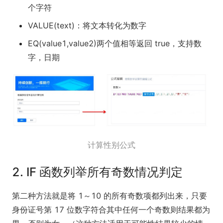
个字符
VALUE(text
)：将文本转化为数字
EQ(value1,value2)两个值相等返回 true，支持数
字，日期
计算性别公式
2. IF 函数列举所有奇数情况判定
第二种方法就是将 1～10 的所有奇数项都列出来，只要
身份证号第 17 位数字符合其中任何一个奇数则结果都为