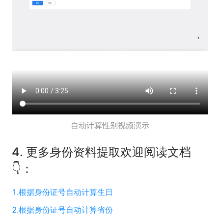
自动计算性别视频演示
4. 更多身份资料提取欢迎阅读文档
👇
：
1.
根据身份证号自动计算生日
2.
根据身份证号自动计算省份