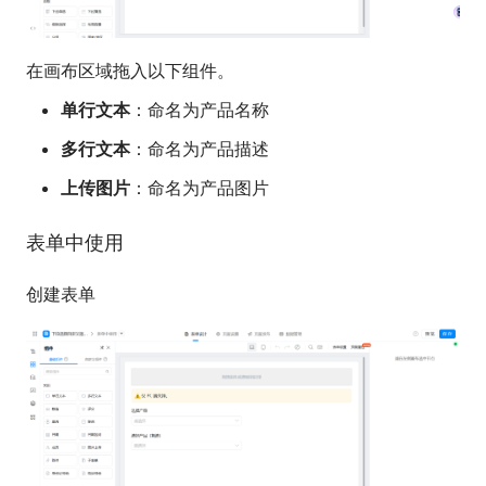
在画布区域拖入以下组件。
单行文本
：命名为产品名称
多行文本
：命名为产品描述
上传图片
：命名为产品图片
表单中使用
创建表单