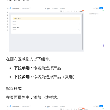
在画布区域拖入以下组件。
下拉单选
：命名为选择产品
下拉多选
：命名为选择产品（复选）
配置样式
在页面属性中，添加下述样式。