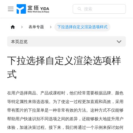
搜索
表单专题
下拉选择自定义渲染选项样式
本页总览
下拉选择自定义渲染选项样
式
在用户选择商品、产品或课程时，他们经常需要根据品牌、颜色
等特定属性来筛选选项。为了使这一过程更加直观和高效，采用
带有图片的下拉菜单是一种非常有效的方法。这种方式不仅能够
帮助用户快速识别不同选项之间的差异，还能够极大地提升用户
体验，加速决策过程。接下来，我们将通过一个示例来探讨如何