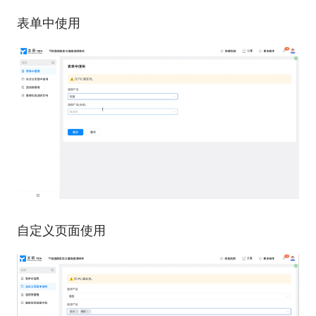
表单中使用
自定义页面使用