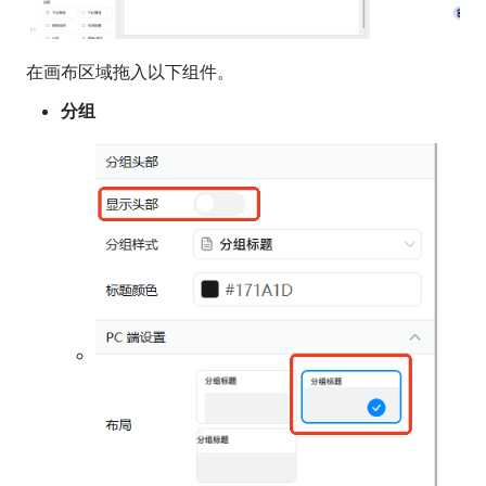
在画布区域拖入以下组件。
分组