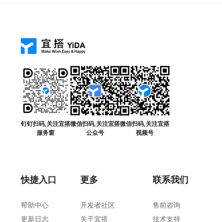
钉钉扫码,关注宜搭
微信扫码,关注宜搭
微信扫码,关注宜搭
服务窗
公众号
视频号
快捷入口
更多
联系我们
帮助中心
开发者社区
售前咨询
更新日志
关于宜搭
技术支持