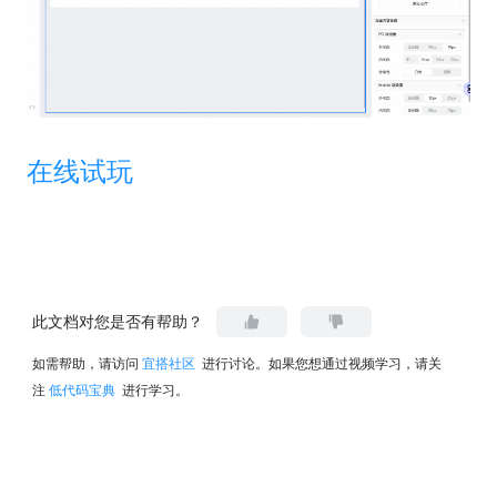
在线试玩
此文档对您是否有帮助？
如需帮助，请访问
宜搭社区
进行讨论。如果您想通过视频学习，请关
注
低代码宝典
进行学习。