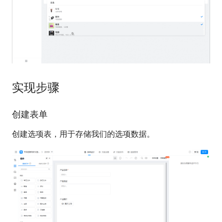
实现步骤
创建表单
创建选项表，用于存储我们的选项数据。