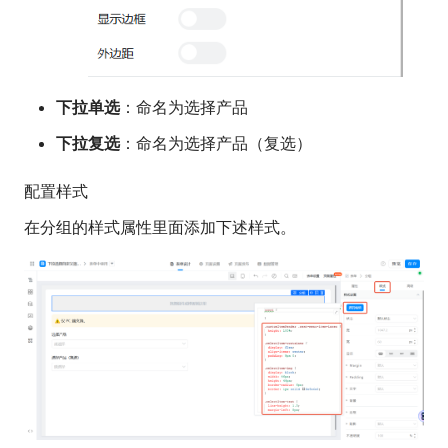
下拉单选
：命名为选择产品
下拉复选
：命名为选择产品（复选）
配置样式
在分组的样式属性里面添加下述样式。