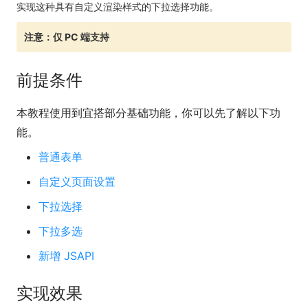
实现这种具有自定义渲染样式的下拉选择功能。
注意：仅 PC 端支持
前提条件
本教程使用到宜搭部分基础功能，你可以先了解以下功
能。
普通表单
自定义页面设置
下拉选择
下拉多选
新增 JSAPI
实现效果