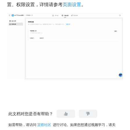
置、权限设置，详情请参考
页面设置
。
此文档对您是否有帮助？
如需帮助，请访问
宜搭社区
进行讨论。如果您想通过视频学习，请关