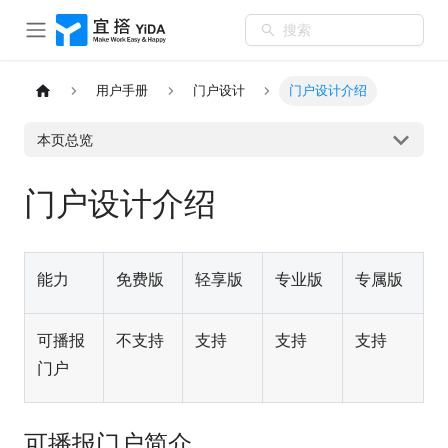
搜索
用户手册
门户设计
门户设计介绍
本页总览
门户设计介绍
能力
免费版
轻享版
专业版
专属版
可播报
不支持
支持
支持
支持
门户
可播报门户简介