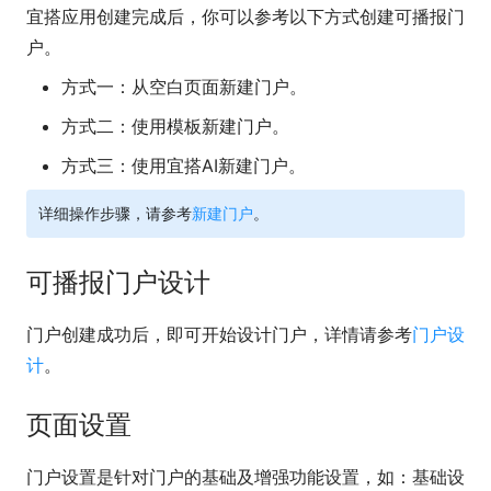
宜搭应用创建完成后，你可以参考以下方式创建可播报门
户。
方式一
：从空白页面新建门户。
方式二
：使用模板新建门户。
方式三
：使用宜搭AI新建门户。
详细操作步骤，请参考
新建门户
。
可播报门户设计
门户创建成功后，即可开始设计门户，详情请参考
门户设
计
。
页面设置
门户设置是针对门户的基础及增强功能设置，如：基础设