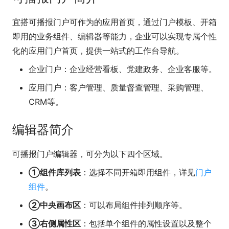
宜搭可播报门户可作为的应用首页，通过门户模板、开箱
即用的业务组件、编辑器等能力，企业可以实现专属个性
化的应用门户首页，提供一站式的工作台导航。
企业门户
：企业经营看板、党建政务、企业客服等。
应用门户
：客户管理、质量督查管理、采购管理、
CRM等。
编辑器简介
可播报门户编辑器，可分为以下四个区域。
①组件库列表
：选择不同开箱即用组件，详见
门户
组件
。
②中央画布区
：可以布局组件排列顺序等。
③右侧属性区
：包括单个组件的属性设置以及整个