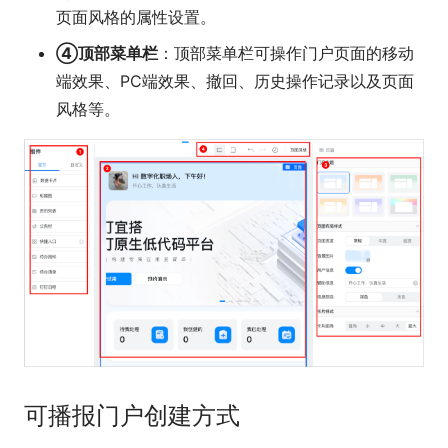
页面风格的属性设置。
④顶部菜单栏
：顶部菜单栏可操作门户页面的移动
端效果、PC端效果、撤回、历史操作记录以及页面
风格等。
可播报门户创建方式