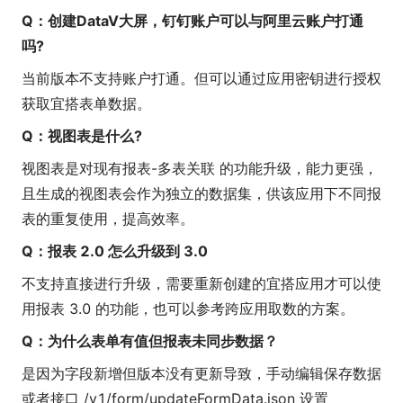
Q：创建DataV大屏，钉钉账户可以与阿里云账户打通
吗?
当前版本不支持账户打通。但可以通过应用密钥进行授权
获取宜搭表单数据。
Q：视图表是什么?
视图表是对现有报表-多表关联 的功能升级，能力更强，
且生成的视图表会作为独立的数据集，供该应用下不同报
表的重复使用，提高效率。
Q：报表 2.0 怎么升级到 3.0
不支持直接进行升级，需要重新创建的宜搭应用才可以使
用报表 3.0 的功能，也
可以参考跨应用取数的方案。
Q：为什么表单有值但报表未同步数据？
是因为字段新增但版本没有更新导致，手动编辑保存数据
或者接口 /v1/form/updateFormData.json 设置