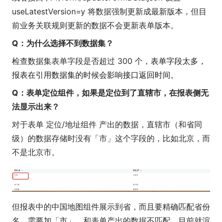
useLatestVersion=y 将数据强制更新成最新版本，但目
前业务关联规则更新的数据不会更新表单版本。
Q：为什么选择不到数据集？
检查数据集表单字段是否超过 300 个，
表单字段太多，
报表在引用数据集的时候会影响接口返回时间。
Q：表单定位组件，如果是定位到了直辖市，在报表侧无
法显示出来？
对于表单 定位/地址组件 产出的数据，直辖市（和省同
级）的数据存储时没有「市」这个字段的，比如北京，而
不是北京市。
但报表中的中国地图组件展示到省，而且要精确匹配省份
名，需要加「市」。和表单产出的数据不匹配，目前就渲