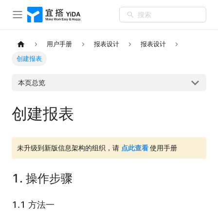
搜索
用户手册
报表设计
报表设计
创建报表
本页总览
创建报表
未升级到新版信息架构的组织，请
点此查看
使用手册
1. 操作步骤
1.1 方法一