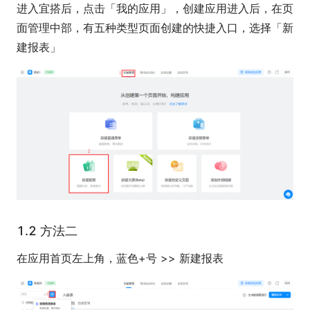
进入宜搭后，点击「我的应用」，创建应用进入后，在页
面管理中部，有五种类型页面创建的快捷入口，选择「新
建报表」
1.2 方法二
在应用首页左上角，蓝色+号 >> 新建报表