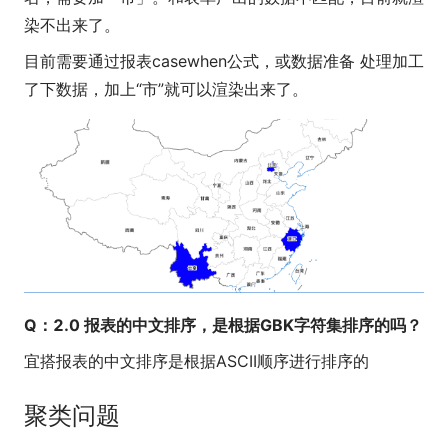
染不出来了。
目前需要通过报表casewhen公式，或数据准备 处理加工
了下数据，加上“市”就可以渲染出来了。
Q：2.0 报表的中文排序，是根据GBK字符集排序的吗？
宜搭报表的中文排序是根据ASCII顺序进行排序的
聚类问题