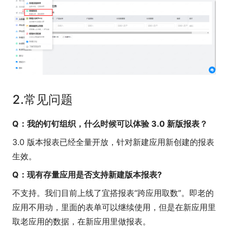
2.常见问题
Q：我的钉钉组织，什么时候可以体验 3.0 新版报表？
3.0 版本报表已经全量开放，针对新建应用新创建的报表
生效。
Q：现有存量应用是否支持新建版本报表?
不支持。我们目前上线了宜搭报表“跨应用取数”。即老的
应用不用动，里面的表单可以继续使用，但是在新应用里
取老应用的数据，在新应用里做报表。