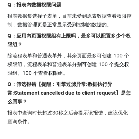
Q：报表内数据权限问题
报表数据集选择子表单，目前未受到原表数据查看权限控
制，数据管理页是正常显示受到控制的数据的。
Q：应用内页面权限组有上限吗，最多可以配置多少个权
限组？
除流程表单和普通表单外，其余页面最多可创建 100 个
权限组，流程表单和普通表单分别可创建 100 个提交权
限组、100 个查看权限组。
Q：筛选报错【提醒：引擎过滤异常:数据执行异
常:Statement cancelled due to client request】是怎
么回事？
报表中查询时长超过30秒之后会提示该报错，建议优化
查询条件。