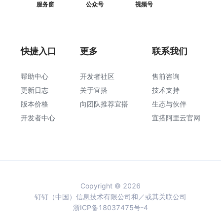
服务窗
公众号
视频号
快捷入口
更多
联系我们
帮助中心
开发者社区
售前咨询
更新日志
关于宜搭
技术支持
版本价格
向团队推荐宜搭
生态与伙伴
开发者中心
宜搭阿里云官网
Copyright © 2026
钉钉（中国）信息技术有限公司和／或其关联公司
浙ICP备18037475号-4