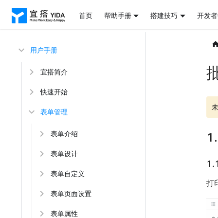
首页
帮助手册
搭建技巧
开发者
用户手册
宜搭简介
快速开始
表单管理
表单介绍
1
表单设计
1
表单自定义
打
表单页面设置
表单属性