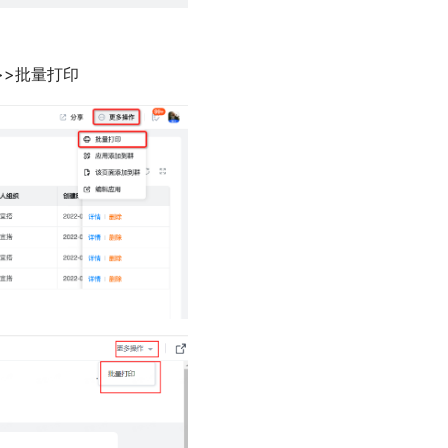
>>批量打印