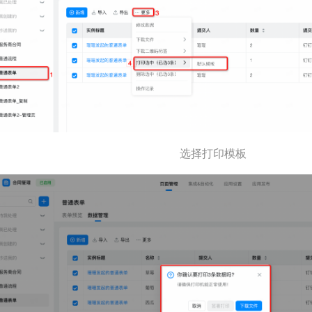
选择打印模板