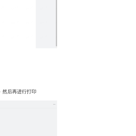
> 然后再进行打印