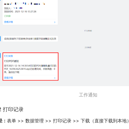
工作通知
.2 打印记录
径：
表单 >> 数据管理 >> 打印记录 >> 下载（直接下载到本地