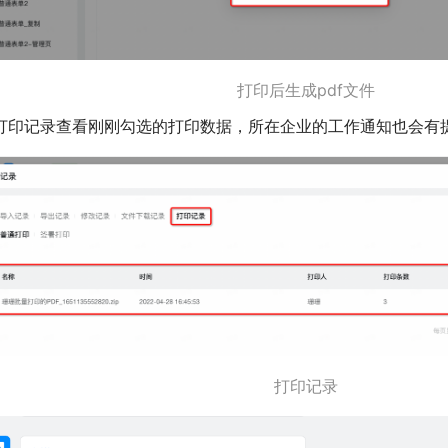
打印后生成pdf文件
打印记录查看刚刚勾选的打印数据，所在企业的工作通知也会有
打印记录