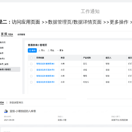
工作通知
径二：
访问应用页面
>>数据管理页/数据详情页面 >>更多操作 