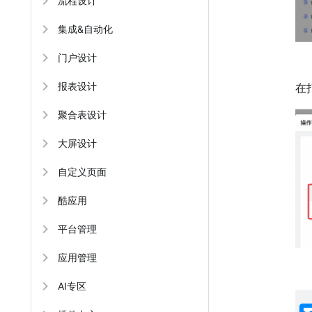
流程设计
集成&自动化
门户设计
报表设计
在
聚合表设计
大屏设计
自定义页面
酷应用
平台管理
应用管理
AI专区