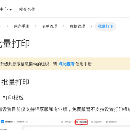
中心
校企合作
用户手册
表单管理
数据管理
批量打印
批量打印
未升级到新版信息架构的组织，请
点此查看
使用手册
. 批量打印
.1 打印模板
印设置目前仅支持轻享版和专业版，免费版暂不支持设置打印模