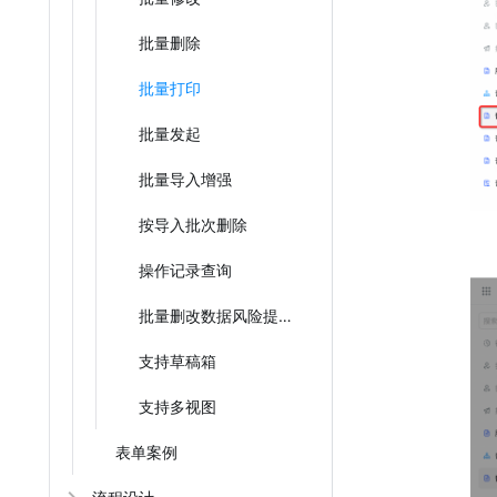
批量删除
批量打印
批量发起
批量导入增强
按导入批次删除
操作记录查询
批量删改数据风险提示
支持草稿箱
支持多视图
表单案例