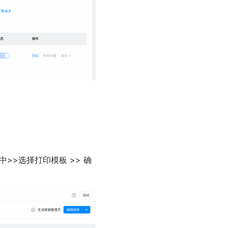
中>>选择打印模板 >> 确