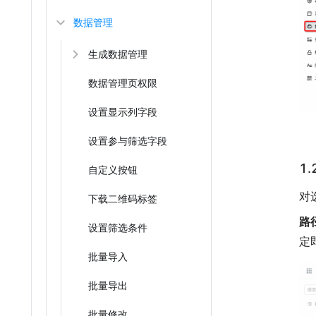
数据管理
生成数据管理
数据管理页权限
设置显示列字段
设置参与筛选字段
1
自定义按钮
对
下载二维码标签
路
设置筛选条件
定
批量导入
批量导出
批量修改