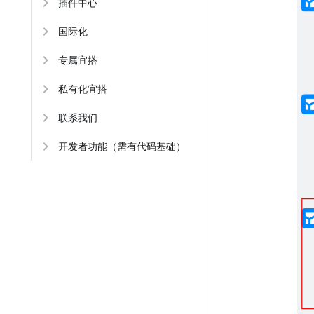
插件中心
国际化
专属宜搭
私有化宜搭
联系我们
开发者功能（需有代码基础）