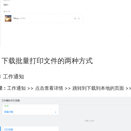
. 下载批量打印文件的两种方式
.1 工作通知
径：
工作通知 >> 点击查看详情 >> 跳转到下载到本地的页面 >