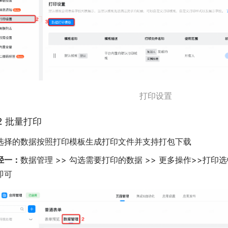
打印设置
.2 批量打印
选择的数据按照打印模板生成打印文件并支持打包下载
径一：
数据管理 >> 勾选需要打印的数据 >> 更多操作>>打印选
即可