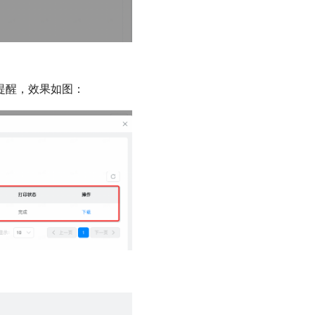
提醒，效果如图：